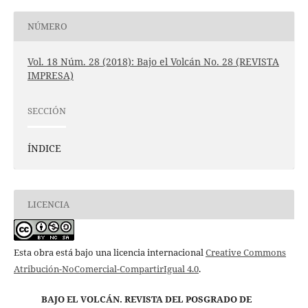
NÚMERO
Vol. 18 Núm. 28 (2018): Bajo el Volcán No. 28 (REVISTA
IMPRESA)
SECCIÓN
ÍNDICE
LICENCIA
Esta obra está bajo una licencia internacional
Creative Commons
Atribución-NoComercial-CompartirIgual 4.0
.
BAJO EL VOLCÁN. REVISTA DEL POSGRADO DE