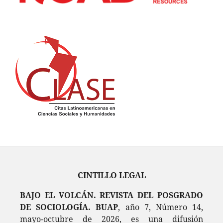
CINTILLO LEGAL
BAJO EL VOLCÁN. REVISTA DEL POSGRADO
DE SOCIOLOGÍA. BUAP
, año 7, Número 14,
mayo-octubre de 2026, es una difusión