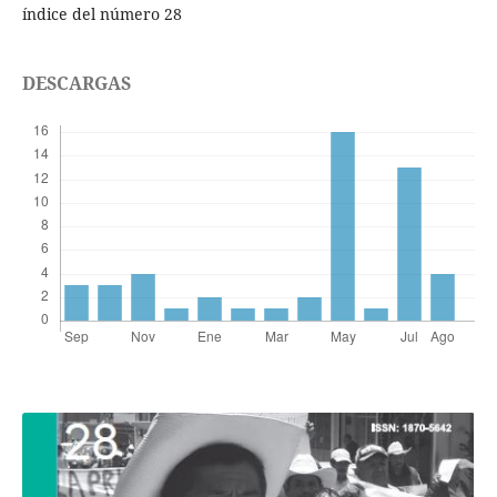
índice del número 28
DESCARGAS