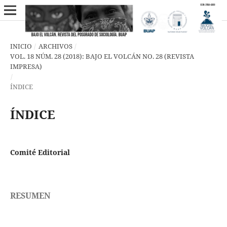
INICIO
/
ARCHIVOS
/
VOL. 18 NÚM. 28 (2018): BAJO EL VOLCÁN NO. 28 (REVISTA
IMPRESA)
/
ÍNDICE
ÍNDICE
Comité Editorial
RESUMEN