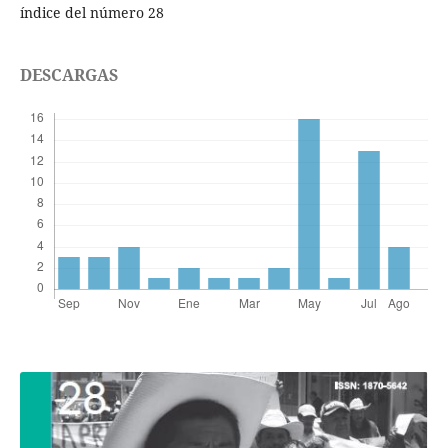
índice del número 28
DESCARGAS