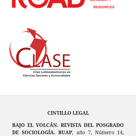
CINTILLO LEGAL
BAJO EL VOLCÁN. REVISTA DEL POSGRADO
DE SOCIOLOGÍA. BUAP
, año 7, Número 14,