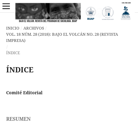
INICIO
/
ARCHIVOS
/
VOL. 18 NÚM. 28 (2018): BAJO EL VOLCÁN NO. 28 (REVISTA
IMPRESA)
/
ÍNDICE
ÍNDICE
Comité Editorial
RESUMEN