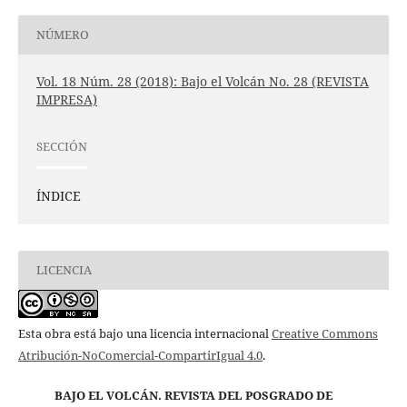
NÚMERO
Vol. 18 Núm. 28 (2018): Bajo el Volcán No. 28 (REVISTA
IMPRESA)
SECCIÓN
ÍNDICE
LICENCIA
Esta obra está bajo una licencia internacional
Creative Commons
Atribución-NoComercial-CompartirIgual 4.0
.
BAJO EL VOLCÁN. REVISTA DEL POSGRADO DE