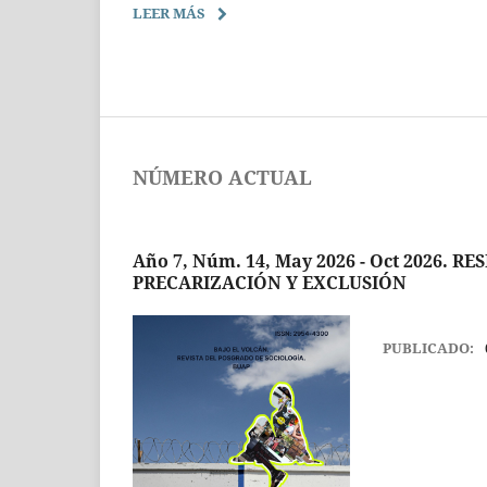
LEER MÁS
NÚMERO ACTUAL
Año 7, Núm. 14, May 2026 - Oct 2026.
PRECARIZACIÓN Y EXCLUSIÓN
PUBLICADO: