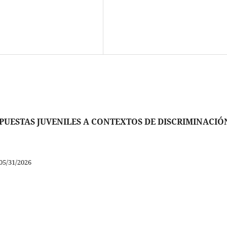
 RESPUESTAS JUVENILES A CONTEXTOS DE DISCRIMINACIÓ
05/31/2026