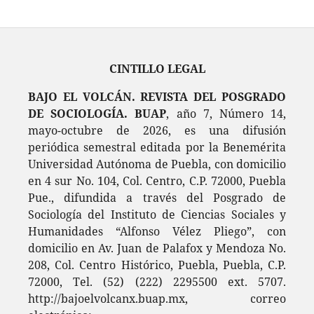
CINTILLO LEGAL
BAJO EL VOLCÁN. REVISTA DEL POSGRADO
DE SOCIOLOGÍA. BUAP
, año 7, Número 14,
mayo-octubre de 2026, es una difusión
periódica semestral editada por la Benemérita
Universidad Autónoma de Puebla, con domicilio
en 4 sur No. 104, Col. Centro, C.P. 72000, Puebla
Pue., difundida a través del Posgrado de
Sociología del Instituto de Ciencias Sociales y
Humanidades “Alfonso Vélez Pliego”, con
domicilio en Av. Juan de Palafox y Mendoza No.
208, Col. Centro Histórico, Puebla, Puebla, C.P.
72000, Tel. (52) (222) 2295500 ext. 5707.
http://bajoelvolcanx.buap.mx, correo