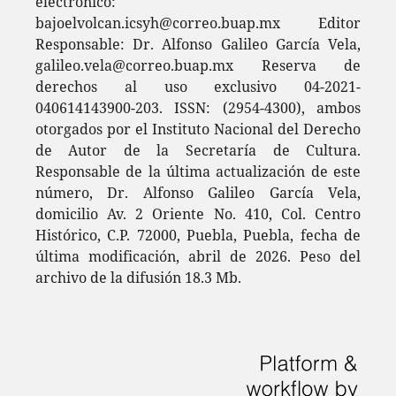
electrónico:
bajoelvolcan.icsyh@correo.buap.mx Editor
Responsable: Dr. Alfonso Galileo García Vela,
galileo.vela@correo.buap.mx Reserva de
derechos al uso exclusivo 04-2021-
040614143900-203. ISSN: (2954-4300), ambos
otorgados por el Instituto Nacional del Derecho
de Autor de la Secretaría de Cultura.
Responsable de la última actualización de este
número, Dr. Alfonso Galileo García Vela,
domicilio Av. 2 Oriente No. 410, Col. Centro
Histórico, C.P. 72000, Puebla, Puebla, fecha de
última modificación, abril de 2026. Peso del
archivo de la difusión 18.3 Mb.