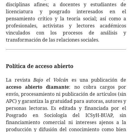
disciplinas afines; a docentes y estudiantes de
licenciatura y posgrado interesados en el
pensamiento crítico y la teoría social; así como a
profesionales, activistas y lectores académicos
vinculados con los procesos de análisis y
transformación de las relaciones sociales.
Política de acceso abierto
La revista
Bajo el Volcán
es una publicación de
acceso abierto diamante
: no cobra cargos por
envío, procesamiento ni publicación de artículos (sin
APC) y garantiza la gratuidad para autoras, autores y
personas lectoras. Es editada y financiada por el
Posgrado en Sociología del ICSyH-BUAP, sin
financiamiento comercial ni intereses ajenos a la
producción y difusión del conocimiento como bien