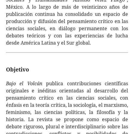
México. A lo largo de más de veinticinco años de
publicación continua ha consolidado un espacio de
producción y difusión del pensamiento crítico en las
ciencias sociales, en diálogo permanente con los
debates teóricos y con las experiencias de lucha
desde América Latina y el Sur global.
Objetivo
Bajo el Volcán
publica contribuciones científicas
originales e inéditas orientadas al desarrollo del
pensamiento crítico en las ciencias sociales, con
énfasis en la teoría crítica, la sociología, el marxismo,
feminismo, las ciencias políticas, la filosofía y la
historia. La revista se propone como espacio de
debate riguroso, plural e interdisciplinario sobre las
contradicciones, conflictos y posibilidades de