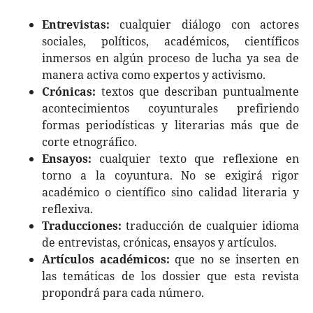
Entrevistas:
cualquier diálogo con actores
sociales, políticos, académicos, científicos
inmersos en algún proceso de lucha ya sea de
manera activa como expertos y activismo.
Crónicas:
textos que describan puntualmente
acontecimientos coyunturales prefiriendo
formas periodísticas y literarias más que de
corte etnográfico.
Ensayos:
cualquier texto que reflexione en
torno a la coyuntura. No se exigirá rigor
académico o científico sino calidad literaria y
reflexiva.
Traducciones:
traducción de cualquier idioma
de entrevistas, crónicas, ensayos y artículos.
Artículos académicos:
que no se inserten en
las temáticas de los dossier que esta revista
propondrá para cada número.