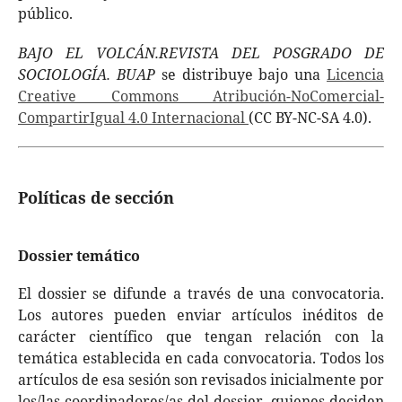
público.
BAJO EL VOLCÁN.REVISTA DEL POSGRADO DE
SOCIOLOGÍA. BUAP
se distribuye bajo una
Licencia
Creative Commons Atribución-NoComercial-
CompartirIgual 4.0 Internacional
(CC BY-NC-SA 4.0).
Políticas de sección
Dossier temático
El dossier se difunde a través de una convocatoria.
Los autores pueden enviar artículos inéditos de
carácter científico que tengan relación con la
temática establecida en cada convocatoria. Todos los
artículos de esa sesión son revisados inicialmente por
los/las coordinadores/as del dossier, quienes deciden