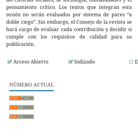
pensamiento crítico. Los textos que integran esta
sesión no serán evaluados por sistema de pares “a
doble ciego”. Sin embargo, el Consejo de la revista se
hará cargo de evaluar cada contribución y decidir si
cumple con los requisitos de calidad para su
publicación.
Acceso Abierto
Indizado
E
NÚMERO ACTUAL