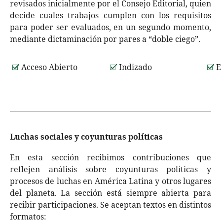
revisados inicialmente por el Consejo Editorial, quien
decide cuales trabajos cumplen con los requisitos
para poder ser evaluados, en un segundo momento,
mediante dictaminación por pares a “doble ciego”.
Acceso Abierto
Indizado
E
Luchas sociales y coyunturas políticas
En esta sección recibimos contribuciones que
reflejen análisis sobre coyunturas políticas y
procesos de luchas en América Latina y otros lugares
del planeta. La sección está siempre abierta para
recibir participaciones. Se aceptan textos en distintos
formatos: