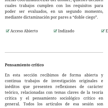
cuales trabajos cumplen con los requisitos para
poder ser evaluados, en un segundo momento,
mediante dictaminación por pares a “doble ciego”.
Acceso Abierto
Indizado
E
Pensamiento crítico
En esta sección recibimos de forma abierta y
continua trabajos de investigación originales e
inéditos que presenten reflexiones de carácter
teórico, relacionadas con temas claves de la teoría
crítica y el pensamiento sociológico crítico en
general. Todos los artículos de esa sesión son