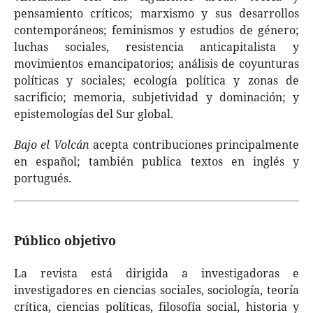
pensamiento críticos; marxismo y sus desarrollos
contemporáneos; feminismos y estudios de género;
luchas sociales, resistencia anticapitalista y
movimientos emancipatorios; análisis de coyunturas
políticas y sociales; ecología política y zonas de
sacrificio; memoria, subjetividad y dominación; y
epistemologías del Sur global.
Bajo el Volcán
acepta contribuciones principalmente
en español; también publica textos en inglés y
portugués.
Público objetivo
La revista está dirigida a investigadoras e
investigadores en ciencias sociales, sociología, teoría
crítica, ciencias políticas, filosofía social, historia y