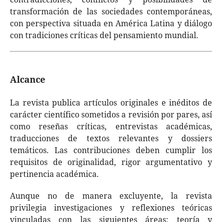
transformación de las sociedades contemporáneas,
con perspectiva situada en América Latina y diálogo
con tradiciones críticas del pensamiento mundial.
Alcance
La revista publica artículos originales e inéditos de
carácter científico sometidos a revisión por pares, así
como reseñas críticas, entrevistas académicas,
traducciones de textos relevantes y dossiers
temáticos. Las contribuciones deben cumplir los
requisitos de originalidad, rigor argumentativo y
pertinencia académica.
Aunque no de manera excluyente, la revista
privilegia investigaciones y reflexiones teóricas
vinculadas con las siguientes áreas: teoría y