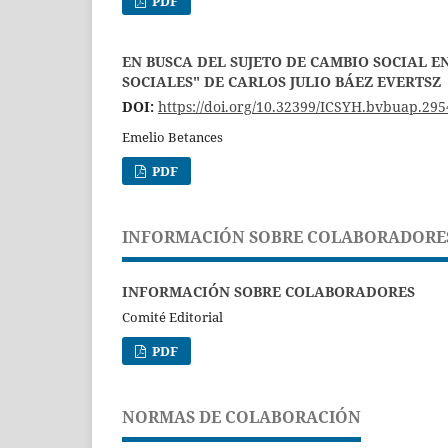
PDF
EN BUSCA DEL SUJETO DE CAMBIO SOCIAL E
SOCIALES" DE CARLOS JULIO BÁEZ EVERTSZ
DOI:
https://doi.org/10.32399/ICSYH.bvbuap.295
Emelio Betances
PDF
INFORMACIÓN SOBRE COLABORADORE
INFORMACIÓN SOBRE COLABORADORES
Comité Editorial
PDF
NORMAS DE COLABORACIÓN