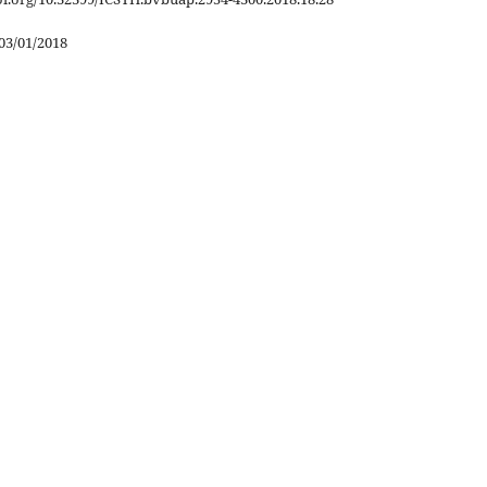
03/01/2018