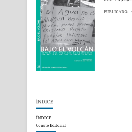
PUBLICADO:
ÍNDICE
ÍNDICE
Comité Editorial