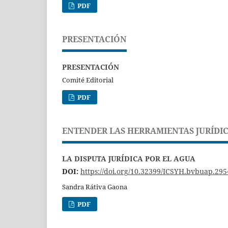
PDF
PRESENTACIÓN
PRESENTACIÓN
Comité Editorial
PDF
ENTENDER LAS HERRAMIENTAS JURÍDIC
LA DISPUTA JURÍDICA POR EL AGUA
DOI:
https://doi.org/10.32399/ICSYH.bvbuap.295
Sandra Rátiva Gaona
PDF