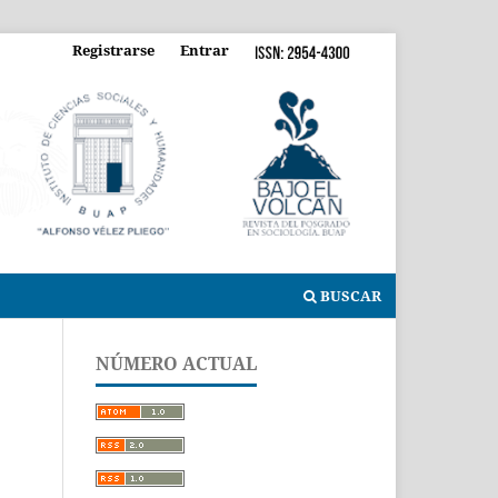
Registrarse
Entrar
BUSCAR
NÚMERO ACTUAL