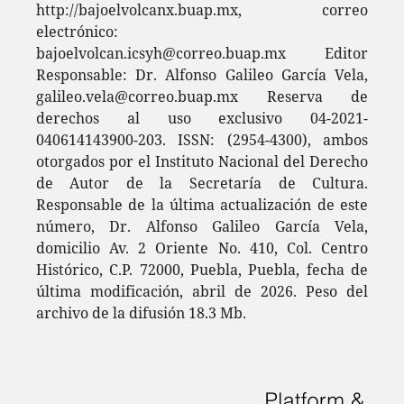
http://bajoelvolcanx.buap.mx, correo
electrónico:
bajoelvolcan.icsyh@correo.buap.mx Editor
Responsable: Dr. Alfonso Galileo García Vela,
galileo.vela@correo.buap.mx Reserva de
derechos al uso exclusivo 04-2021-
040614143900-203. ISSN: (2954-4300), ambos
otorgados por el Instituto Nacional del Derecho
de Autor de la Secretaría de Cultura.
Responsable de la última actualización de este
número, Dr. Alfonso Galileo García Vela,
domicilio Av. 2 Oriente No. 410, Col. Centro
Histórico, C.P. 72000, Puebla, Puebla, fecha de
última modificación, abril de 2026. Peso del
archivo de la difusión 18.3 Mb.