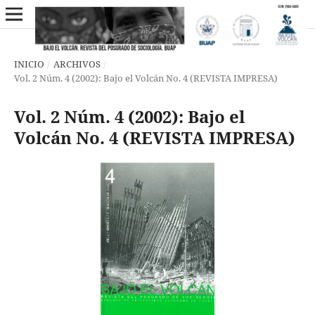
INICIO
/
ARCHIVOS
/
Vol. 2 Núm. 4 (2002): Bajo el Volcán No. 4 (REVISTA IMPRESA)
Vol. 2 Núm. 4 (2002): Bajo el
Volcán No. 4 (REVISTA IMPRESA)