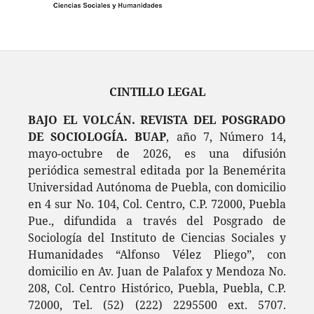
CINTILLO LEGAL
BAJO EL VOLCÁN. REVISTA DEL POSGRADO
DE SOCIOLOGÍA. BUAP
, año 7, Número 14,
mayo-octubre de 2026, es una difusión
periódica semestral editada por la Benemérita
Universidad Autónoma de Puebla, con domicilio
en 4 sur No. 104, Col. Centro, C.P. 72000, Puebla
Pue., difundida a través del Posgrado de
Sociología del Instituto de Ciencias Sociales y
Humanidades “Alfonso Vélez Pliego”, con
domicilio en Av. Juan de Palafox y Mendoza No.
208, Col. Centro Histórico, Puebla, Puebla, C.P.
72000, Tel. (52) (222) 2295500 ext. 5707.