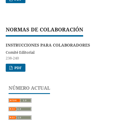
NORMAS DE COLABORACIÓN
INSTRUCCIONES PARA COLABORADORES
Comité Editorial
238-240
PDF
NÚMERO ACTUAL