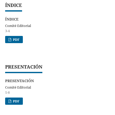
ÍNDICE
ÍNDICE
Comité Editorial
3-4
PDF
PRESENTACIÓN
PRESENTACIÓN
Comité Editorial
5-8
PDF