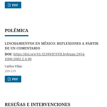
PDF
POLÉMICA
LINCHAMIENTOS EN MÉXICO: REFLEXIONES A PARTIR
DE UN COMENTARIO
DOI:
https://doi.org/10.32399/ICSYH.bvbuap.2954-
4300.2002.2.4.90
Carlos Vilas
209-219
PDF
RESEÑAS E INTERVENCIONES