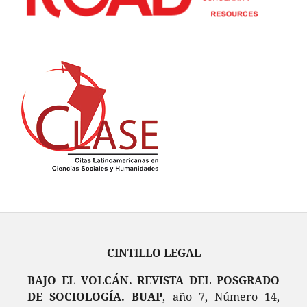
CINTILLO LEGAL
BAJO EL VOLCÁN. REVISTA DEL POSGRADO
DE SOCIOLOGÍA. BUAP
, año 7, Número 14,