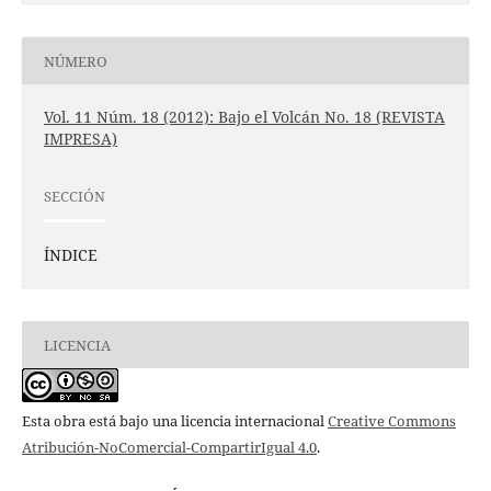
NÚMERO
Vol. 11 Núm. 18 (2012): Bajo el Volcán No. 18 (REVISTA
IMPRESA)
SECCIÓN
ÍNDICE
LICENCIA
Esta obra está bajo una licencia internacional
Creative Commons
Atribución-NoComercial-CompartirIgual 4.0
.