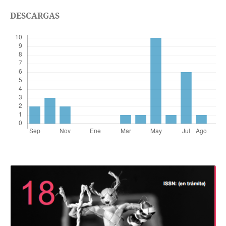
DESCARGAS