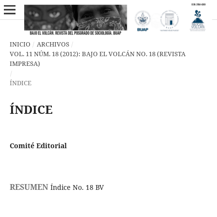
INICIO
/
ARCHIVOS
/
VOL. 11 NÚM. 18 (2012): BAJO EL VOLCÁN NO. 18 (REVISTA
IMPRESA)
/
ÍNDICE
ÍNDICE
Comité Editorial
RESUMEN
Índice No. 18 BV