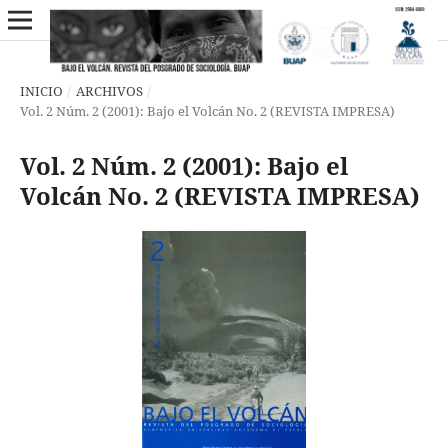
INICIO
/
ARCHIVOS
/
Vol. 2 Núm. 2 (2001): Bajo el Volcán No. 2 (REVISTA IMPRESA)
Vol. 2 Núm. 2 (2001): Bajo el
Volcán No. 2 (REVISTA IMPRESA)