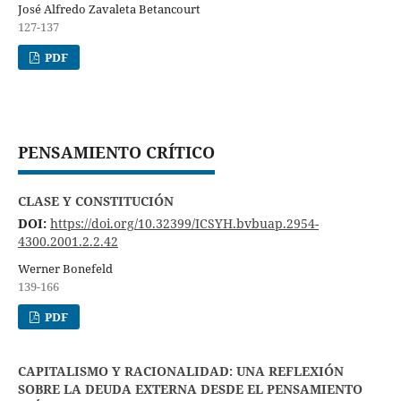
José Alfredo Zavaleta Betancourt
127-137
PDF
PENSAMIENTO CRÍTICO
CLASE Y CONSTITUCIÓN
DOI:
https://doi.org/10.32399/ICSYH.bvbuap.2954-
4300.2001.2.2.42
Werner Bonefeld
139-166
PDF
CAPITALISMO Y RACIONALIDAD: UNA REFLEXIÓN
SOBRE LA DEUDA EXTERNA DESDE EL PENSAMIENTO