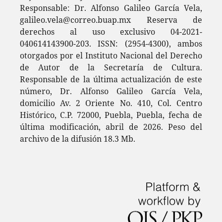
Responsable: Dr. Alfonso Galileo García Vela,
galileo.vela@correo.buap.mx Reserva de
derechos al uso exclusivo 04-2021-
040614143900-203. ISSN: (2954-4300), ambos
otorgados por el Instituto Nacional del Derecho
de Autor de la Secretaría de Cultura.
Responsable de la última actualización de este
número, Dr. Alfonso Galileo García Vela,
domicilio Av. 2 Oriente No. 410, Col. Centro
Histórico, C.P. 72000, Puebla, Puebla, fecha de
última modificación, abril de 2026. Peso del
archivo de la difusión 18.3 Mb.