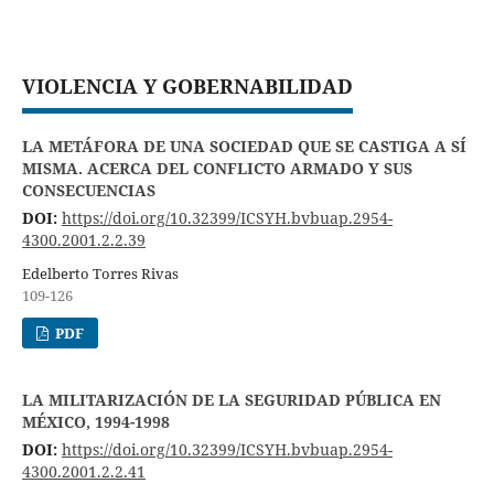
VIOLENCIA Y GOBERNABILIDAD
LA METÁFORA DE UNA SOCIEDAD QUE SE CASTIGA A SÍ
MISMA. ACERCA DEL CONFLICTO ARMADO Y SUS
CONSECUENCIAS
DOI:
https://doi.org/10.32399/ICSYH.bvbuap.2954-
4300.2001.2.2.39
Edelberto Torres Rivas
109-126
PDF
LA MILITARIZACIÓN DE LA SEGURIDAD PÚBLICA EN
MÉXICO, 1994-1998
DOI:
https://doi.org/10.32399/ICSYH.bvbuap.2954-
4300.2001.2.2.41