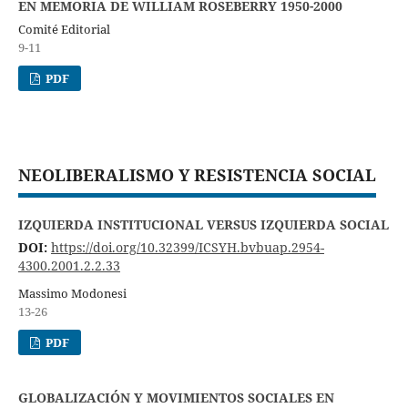
EN MEMORIA DE WILLIAM ROSEBERRY 1950-2000
Comité Editorial
9-11
PDF
NEOLIBERALISMO Y RESISTENCIA SOCIAL
IZQUIERDA INSTITUCIONAL VERSUS IZQUIERDA SOCIAL
DOI:
https://doi.org/10.32399/ICSYH.bvbuap.2954-
4300.2001.2.2.33
Massimo Modonesi
13-26
PDF
GLOBALIZACIÓN Y MOVIMIENTOS SOCIALES EN