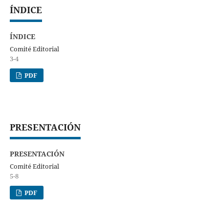
ÍNDICE
ÍNDICE
Comité Editorial
3-4
PDF
PRESENTACIÓN
PRESENTACIÓN
Comité Editorial
5-8
PDF