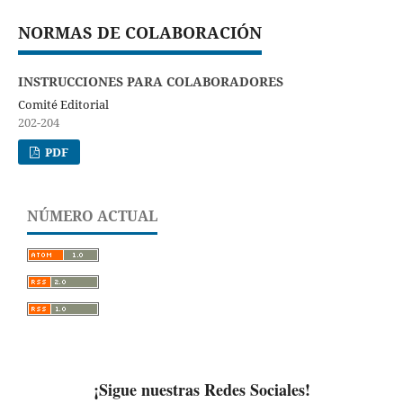
NORMAS DE COLABORACIÓN
INSTRUCCIONES PARA COLABORADORES
Comité Editorial
202-204
PDF
NÚMERO ACTUAL
¡Sigue nuestras Redes Sociales!