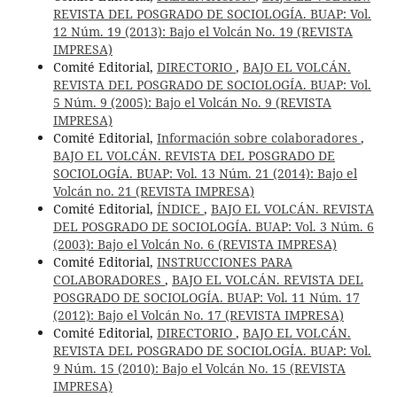
REVISTA DEL POSGRADO DE SOCIOLOGÍA. BUAP: Vol.
12 Núm. 19 (2013): Bajo el Volcán No. 19 (REVISTA
IMPRESA)
Comité Editorial,
DIRECTORIO
,
BAJO EL VOLCÁN.
REVISTA DEL POSGRADO DE SOCIOLOGÍA. BUAP: Vol.
5 Núm. 9 (2005): Bajo el Volcán No. 9 (REVISTA
IMPRESA)
Comité Editorial,
Información sobre colaboradores
,
BAJO EL VOLCÁN. REVISTA DEL POSGRADO DE
SOCIOLOGÍA. BUAP: Vol. 13 Núm. 21 (2014): Bajo el
Volcán no. 21 (REVISTA IMPRESA)
Comité Editorial,
ÍNDICE
,
BAJO EL VOLCÁN. REVISTA
DEL POSGRADO DE SOCIOLOGÍA. BUAP: Vol. 3 Núm. 6
(2003): Bajo el Volcán No. 6 (REVISTA IMPRESA)
Comité Editorial,
INSTRUCCIONES PARA
COLABORADORES
,
BAJO EL VOLCÁN. REVISTA DEL
POSGRADO DE SOCIOLOGÍA. BUAP: Vol. 11 Núm. 17
(2012): Bajo el Volcán No. 17 (REVISTA IMPRESA)
Comité Editorial,
DIRECTORIO
,
BAJO EL VOLCÁN.
REVISTA DEL POSGRADO DE SOCIOLOGÍA. BUAP: Vol.
9 Núm. 15 (2010): Bajo el Volcán No. 15 (REVISTA
IMPRESA)