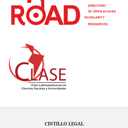
CINTILLO LEGAL