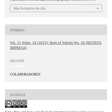
Más formatos de cita
NÚMERO
Vol. 11 Núm. 18 (2012): Bajo el Volcán No. 18 (REVISTA
IMPRESA)
SECCIÓN
COLABORADORES
LICENCIA