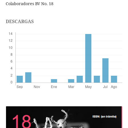
Colaboradores BV No. 18
DESCARGAS