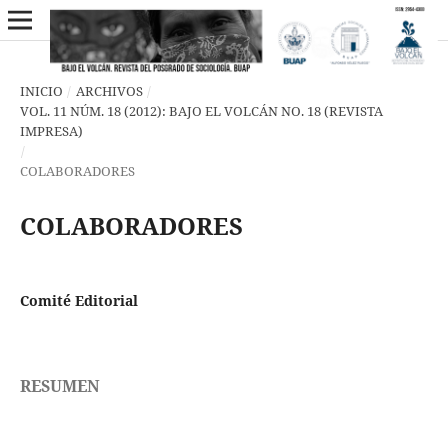
INICIO
/
ARCHIVOS
/
VOL. 11 NÚM. 18 (2012): BAJO EL VOLCÁN NO. 18 (REVISTA
IMPRESA)
/
COLABORADORES
COLABORADORES
Comité Editorial
RESUMEN