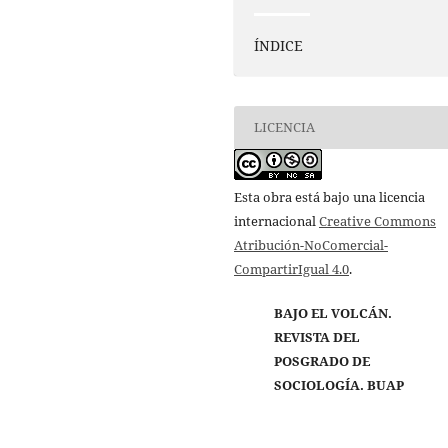
ÍNDICE
LICENCIA
Esta obra está bajo una licencia
internacional
Creative Commons
Atribución-NoComercial-
CompartirIgual 4.0
.
BAJO EL VOLCÁN.
REVISTA DEL
POSGRADO DE
SOCIOLOGÍA. BUAP