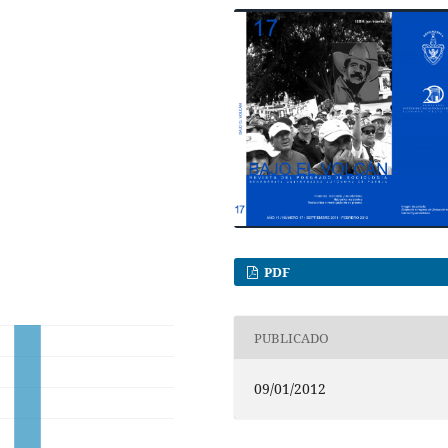
PDF
PUBLICADO
09/01/2012