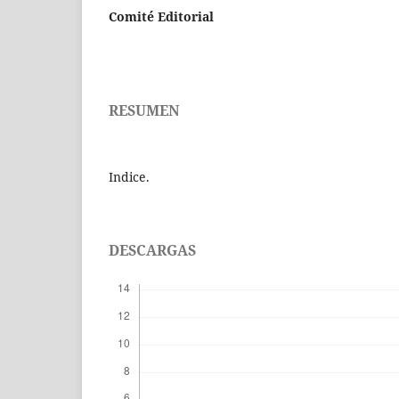
Comité Editorial
RESUMEN
Indice.
DESCARGAS