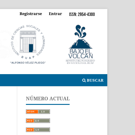
Registrarse
Entrar
BUSCAR
NÚMERO ACTUAL