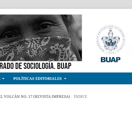
E
POLÍTICAS EDITORIALES
 EL VOLCÁN NO. 17 (REVISTA IMPRESA)
/
ÍNDICE