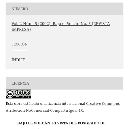
NÚMERO
Vol. 2 Núm. 5 (2002): Bajo el Volcán No. 5 (REVISTA
IMPRESA)
SECCIÓN
ÍNDICE
LICENCIA
Esta obra está bajo una licencia internacional
Creative Commons
Atribución-NoComercial-CompartirIgual 4.0
.
BAJO EL VOLCÁN. REVISTA DEL POSGRADO DE