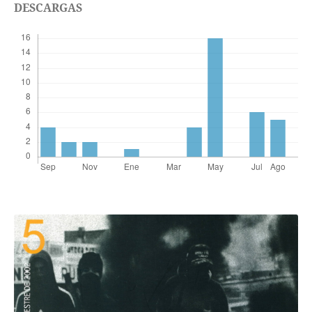
DESCARGAS