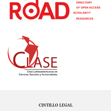
CINTILLO LEGAL