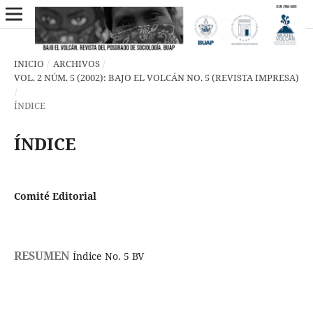
INICIO
/
ARCHIVOS
/
VOL. 2 NÚM. 5 (2002): BAJO EL VOLCÁN NO. 5 (REVISTA IMPRESA)
/
ÍNDICE
ÍNDICE
Comité Editorial
RESUMEN
Índice No. 5 BV