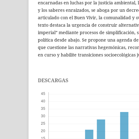
encarnadas en luchas por la justicia ambiental,
y los saberes enraizados, se aboga por un decre
articulado con el Buen Vivir, la comunalidad y o
texto destaca la urgencia de construir alternati
imperial” mediante procesos de simplificación, s
política desde abajo. Se propone una agenda de 
que cuestione las narrativas hegemónicas, recono
en curso y habilite transiciones socioecológicas j
DESCARGAS