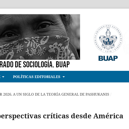
E
POLÍTICAS EDITORIALES
ABR 2026. A UN SIGLO DE LA TEORÍA GENERAL DE PASHUKANIS
/
perspectivas críticas desde América