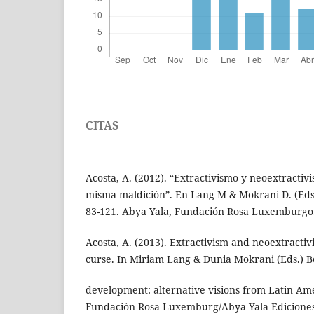
CITAS
Acosta, A. (2012). “Extractivismo y neoextractivi
misma maldición”. En Lang M & Mokrani D. (Eds.)
83-121. Abya Yala, Fundación Rosa Luxemburgo
Acosta, A. (2013). Extractivism and neoextractiv
curse. In Miriam Lang & Dunia Mokrani (Eds.) 
development: alternative visions from Latin Ame
Fundación Rosa Luxemburg/Abya Yala Ediciones