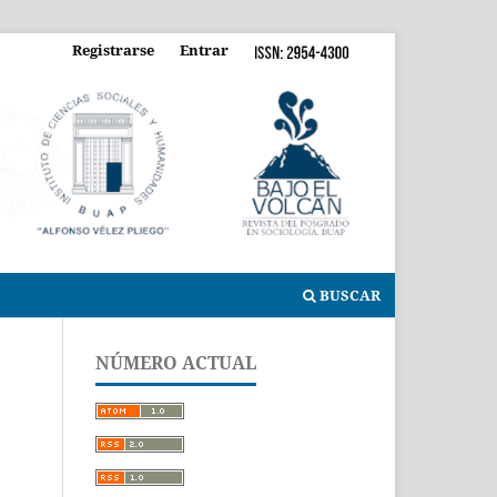
Registrarse
Entrar
BUSCAR
NÚMERO ACTUAL