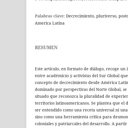
Palabras clave:
Decrecimiento, pluriverso, postd
America Latina
RESUMEN
Este artículo, en formato de diálogo, recoge un 
entre académicxs y activistas del Sur Global que
concepto de decrecimiento desde América Latin
dominado por perspectivas del Norte Global, s
situado que reconozca la pluralidad de experienc
territorios latinoamericanos. Se plantea que el
ser entendido como una receta universal ni una
sino como una herramienta crítica para desmontar
coloniales y patriarcales del desarrollo. A parti