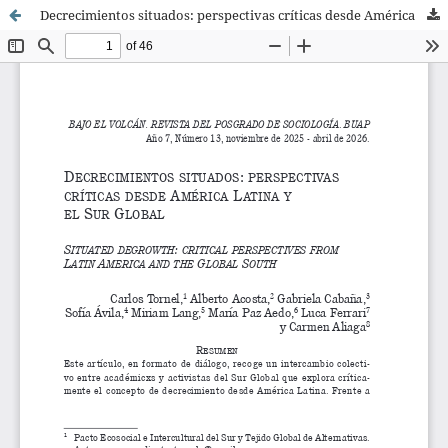
Decrecimientos situados: perspectivas críticas desde América Latina y el Sur Global