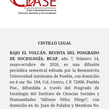
CINTILLO LEGAL
BAJO EL VOLCÁN. REVISTA DEL POSGRADO
DE SOCIOLOGÍA. BUAP
, año 7, Número 14,
mayo-octubre de 2026, es una difusión
periódica semestral editada por la Benemérita
Universidad Autónoma de Puebla, con domicilio
en 4 sur No. 104, Col. Centro, C.P. 72000, Puebla
Pue., difundida a través del Posgrado de
Sociología del Instituto de Ciencias Sociales y
Humanidades “Alfonso Vélez Pliego”, con
domicilio en Av. Juan de Palafox y Mendoza No.