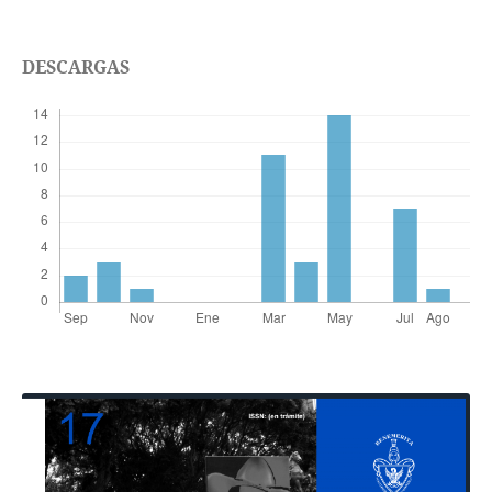
DESCARGAS