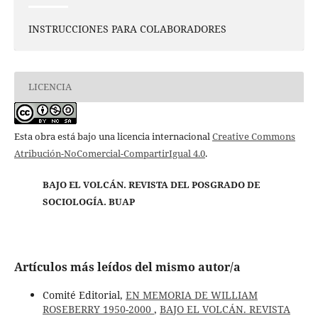
INSTRUCCIONES PARA COLABORADORES
LICENCIA
Esta obra está bajo una licencia internacional
Creative Commons
Atribución-NoComercial-CompartirIgual 4.0
.
BAJO EL VOLCÁN. REVISTA DEL POSGRADO DE
SOCIOLOGÍA. BUAP
Artículos más leídos del mismo autor/a
Comité Editorial,
EN MEMORIA DE WILLIAM
ROSEBERRY 1950-2000
,
BAJO EL VOLCÁN. REVISTA