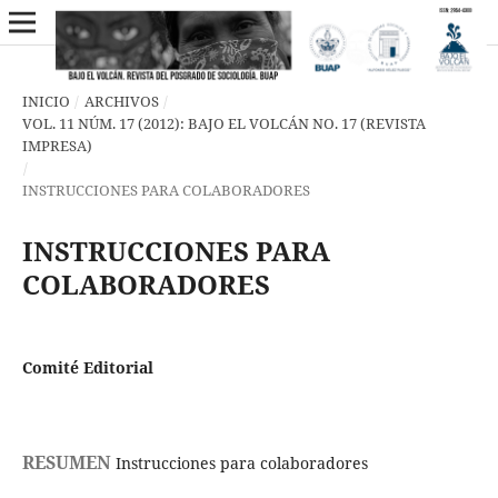
INICIO
/
ARCHIVOS
/
VOL. 11 NÚM. 17 (2012): BAJO EL VOLCÁN NO. 17 (REVISTA
IMPRESA)
/
INSTRUCCIONES PARA COLABORADORES
INSTRUCCIONES PARA
COLABORADORES
Comité Editorial
RESUMEN
Instrucciones para colaboradores