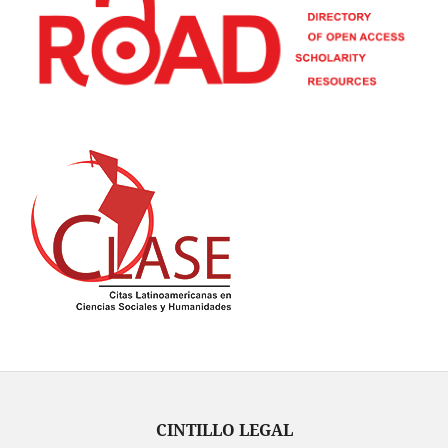
CINTILLO LEGAL