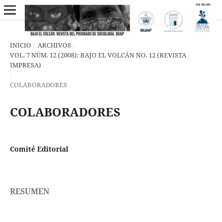
INICIO
/
ARCHIVOS
/
VOL. 7 NÚM. 12 (2008): BAJO EL VOLCÁN NO. 12 (REVISTA
IMPRESA)
/
COLABORADORES
COLABORADORES
Comité Editorial
RESUMEN