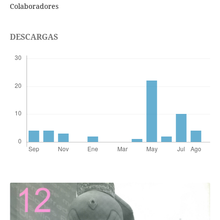
Colaboradores
DESCARGAS