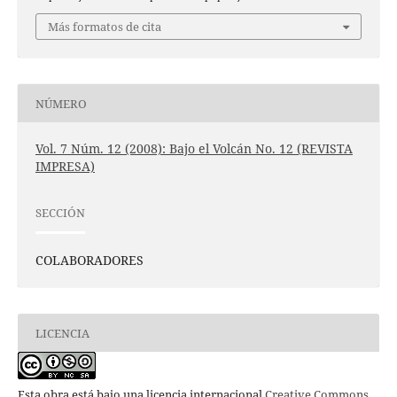
Más formatos de cita
NÚMERO
Vol. 7 Núm. 12 (2008): Bajo el Volcán No. 12 (REVISTA
IMPRESA)
SECCIÓN
COLABORADORES
LICENCIA
Esta obra está bajo una licencia internacional
Creative Commons