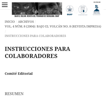
INICIO
/
ARCHIVOS
/
VOL. 4 NÚM. 8 (2004): BAJO EL VOLCÁN NO. 8 (REVISTA IMPRESA)
/
INSTRUCCIONES PARA COLABORADORES
INSTRUCCIONES PARA
COLABORADORES
Comité Editorial
RESUMEN