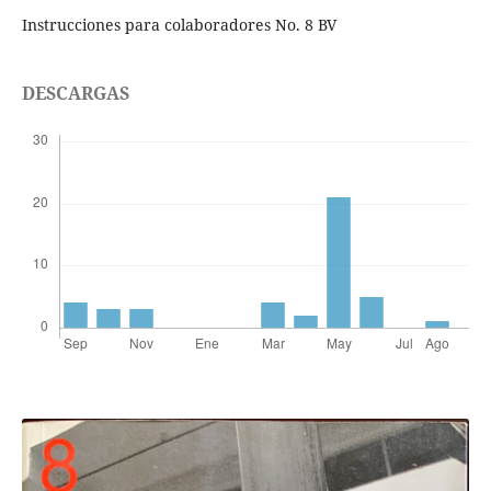
Instrucciones para colaboradores No. 8 BV
DESCARGAS