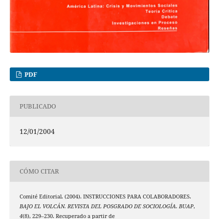
PDF
PUBLICADO
12/01/2004
CÓMO CITAR
Comité Editorial. (2004). INSTRUCCIONES PARA COLABORADORES.
BAJO EL VOLCÁN. REVISTA DEL POSGRADO DE SOCIOLOGÍA. BUAP
,
4
(8), 229–230. Recuperado a partir de