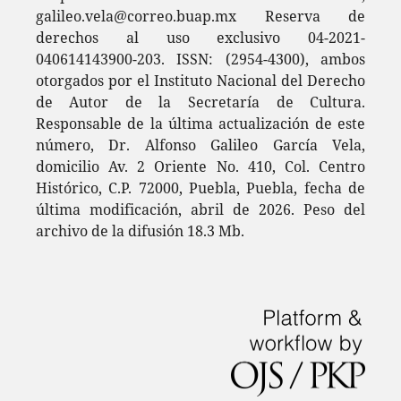
galileo.vela@correo.buap.mx Reserva de
derechos al uso exclusivo 04-2021-
040614143900-203. ISSN: (2954-4300), ambos
otorgados por el Instituto Nacional del Derecho
de Autor de la Secretaría de Cultura.
Responsable de la última actualización de este
número, Dr. Alfonso Galileo García Vela,
domicilio Av. 2 Oriente No. 410, Col. Centro
Histórico, C.P. 72000, Puebla, Puebla, fecha de
última modificación, abril de 2026. Peso del
archivo de la difusión 18.3 Mb.