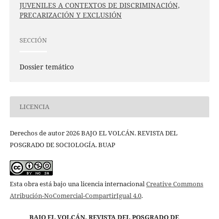
JUVENILES A CONTEXTOS DE DISCRIMINACIÓN,
PRECARIZACIÓN Y EXCLUSIÓN
SECCIÓN
Dossier temático
LICENCIA
Derechos de autor 2026 BAJO EL VOLCÁN. REVISTA DEL
POSGRADO DE SOCIOLOGÍA. BUAP
Esta obra está bajo una licencia internacional
Creative Commons
Atribución-NoComercial-CompartirIgual 4.0
.
BAJO EL VOLCÁN. REVISTA DEL POSGRADO DE