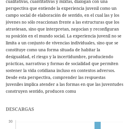
cualitativas, cuantitativas y mixtas, dialogan con una
perspectiva que entiende la experiencia juvenil como un
campo social de elaboración de sentido, en el cual las y los
jóvenes no sólo reaccionan frente a las estructuras que los
atraviesan, sino que interpretan, negocian y reconfiguran
su posición en el mundo social. La experiencia juvenil no se
limita a un conjunto de vivencias individuales, sino que se
constituye como una forma situada de habitar la
desigualdad, el riesgo y la incertidumbre, produciendo
prácticas, narrativas y formas de socialidad que permiten
sostener la vida cotidiana incluso en contextos adversos.
Desde esta perspectiva, comprender las respuestas
juveniles implica atender a las formas en que las juventudes
construyen sentido, producen comu
DESCARGAS