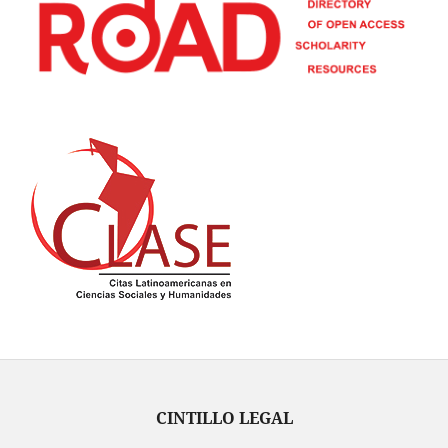
CINTILLO LEGAL