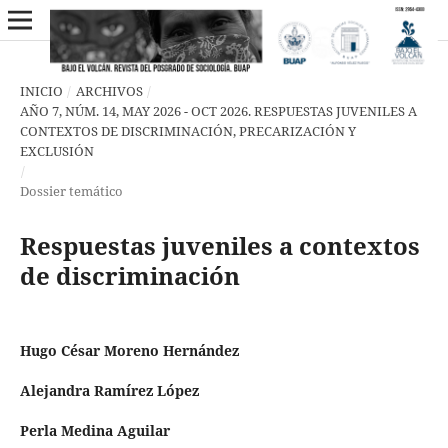
INICIO
/
ARCHIVOS
/
AÑO 7, NÚM. 14, MAY 2026 - OCT 2026. RESPUESTAS JUVENILES A
CONTEXTOS DE DISCRIMINACIÓN, PRECARIZACIÓN Y
EXCLUSIÓN
/
Dossier temático
Respuestas juveniles a contextos
de discriminación
Hugo César Moreno Hernández
Alejandra Ramírez López
Perla Medina Aguilar