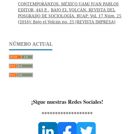
CONTEMPORÁNEOS. MÉXICO UAM/ JUAN PABLOS
EDITOR, 443 P.
,
BAJO EL VOLCÁN. REVISTA DEL
POSGRADO DE SOCIOLOGÍA. BUAP: Vol. 17 Núm. 25
(2016): Bajo el Volcán no. 25 (REVISTA IMPRESA)
NÚMERO ACTUAL
¡Sigue nuestras Redes Sociales!
*******************