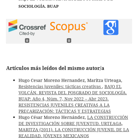
SOCIOLOGÍA. BUAP
0
0
Artículos más leídos del mismo autor/a
Hugo Cesar Moreno Hernandez, Maritza Urteaga,
Resistencias juveniles: tácticas creativas
,
BAJO EL
VOLCÁN. REVISTA DEL POSGRADO DE SOCIOLOGÍA.
BUAP: Año 4, Núm. 7, Nov 2022 – Abr 2023.
RESISTENCIAS JUVENILES CREATIVAS A LA
PRECARIZACIÓN: TÁCTICAS Y ESTRATEGIAS
Hugo César Moreno Hernández,
LA CONSTRUCCIÓN
DE INVESTIGACIÓN SOBRE JUVENTUD. URTEAGA,
MARITZA (2011). LA CONSTRUCCIÓN JUVENIL DE LA
REALIDAD. JÓVENES MEXICANOS