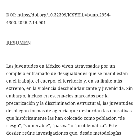
DOI:
https://doi.org/10.32399/ICSYH.bvbuap.2954-
4300.2026.7.14.901
RESUMEN
Las juventudes en México viven atravesadas por un
complejo entramado de desigualdades que se manifiestan
en el trabajo, el cuerpo, el territorio y, en su límite más
extremo, en la violencia desciudadanizante y juvenicida. Sin
embargo, incluso en escena-rios marcados por la
precarización y la discriminación estructural, las juventudes
despliegan formas de agencia que desbordan las narrativas
que históricamente las han colocado como población “de
riesgo”, “vulnerable”, “pasiva” o “problemática”. Este
dossier reúne investigaciones que, desde metodologías