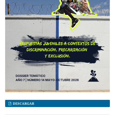
DESCARGAR