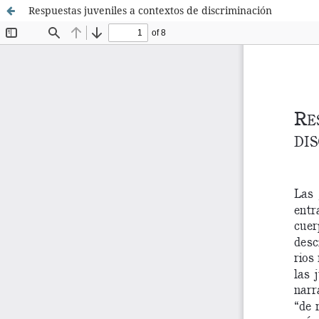
Respuestas juveniles a contextos de discriminación