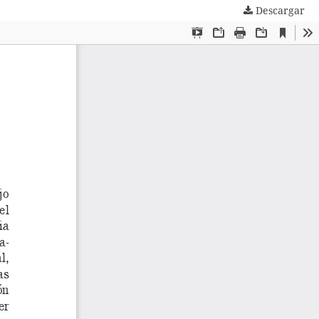
Descargar