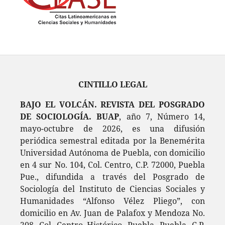
CINTILLO LEGAL
BAJO EL VOLCÁN. REVISTA DEL POSGRADO
DE SOCIOLOGÍA. BUAP
, año 7, Número 14,
mayo-octubre de 2026, es una difusión
periódica semestral editada por la Benemérita
Universidad Autónoma de Puebla, con domicilio
en 4 sur No. 104, Col. Centro, C.P. 72000, Puebla
Pue., difundida a través del Posgrado de
Sociología del Instituto de Ciencias Sociales y
Humanidades “Alfonso Vélez Pliego”, con
domicilio en Av. Juan de Palafox y Mendoza No.