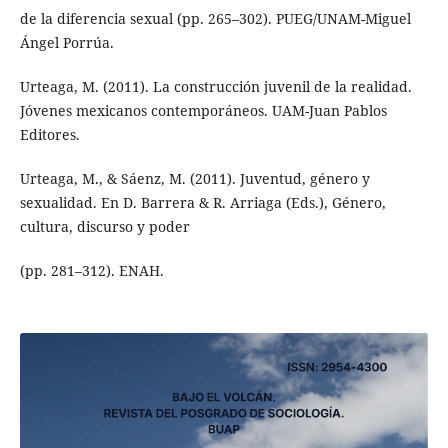
de la diferencia sexual (pp. 265–302). PUEG/UNAM-Miguel
Ángel Porrúa.
Urteaga, M. (2011). La construcción juvenil de la realidad.
Jóvenes mexicanos contemporáneos. UAM-Juan Pablos
Editores.
Urteaga, M., & Sáenz, M. (2011). Juventud, género y
sexualidad. En D. Barrera & R. Arriaga (Eds.), Género,
cultura, discurso y poder
(pp. 281–312). ENAH.