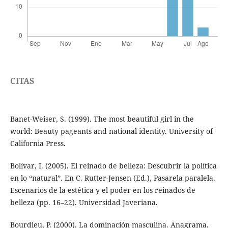
CITAS
Banet-Weiser, S. (1999). The most beautiful girl in the
world: Beauty pageants and national identity. University of
California Press.
Bolívar, I. (2005). El reinado de belleza: Descubrir la política
en lo “natural”. En C. Rutter-Jensen (Ed.), Pasarela paralela.
Escenarios de la estética y el poder en los reinados de
belleza (pp. 16–22). Universidad Javeriana.
Bourdieu, P. (2000). La dominación masculina. Anagrama.