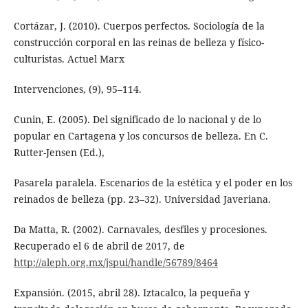
Cortázar, J. (2010). Cuerpos perfectos. Sociología de la
construcción corporal en las reinas de belleza y físico-
culturistas. Actuel Marx
Intervenciones, (9), 95–114.
Cunin, E. (2005). Del significado de lo nacional y de lo
popular en Cartagena y los concursos de belleza. En C.
Rutter-Jensen (Ed.),
Pasarela paralela. Escenarios de la estética y el poder en los
reinados de belleza (pp. 23–32). Universidad Javeriana.
Da Matta, R. (2002). Carnavales, desfiles y procesiones.
Recuperado el 6 de abril de 2017, de
http://aleph.org.mx/jspui/handle/56789/8464
Expansión. (2015, abril 28). Iztacalco, la pequeña y