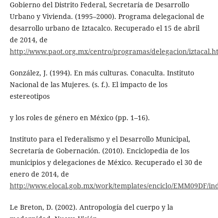
Gobierno del Distrito Federal, Secretaría de Desarrollo
Urbano y Vivienda. (1995–2000). Programa delegacional de
desarrollo urbano de Iztacalco. Recuperado el 15 de abril
de 2014, de
http://www.paot.org.mx/centro/programas/delegacion/iztacal.
González, J. (1994). En más culturas. Conaculta. Instituto
Nacional de las Mujeres. (s. f.). El impacto de los
estereotipos
y los roles de género en México (pp. 1–16).
Instituto para el Federalismo y el Desarrollo Municipal,
Secretaría de Gobernación. (2010). Enciclopedia de los
municipios y delegaciones de México. Recuperado el 30 de
enero de 2014, de
http://www.elocal.gob.mx/work/templates/enciclo/EMM09DF/in
Le Breton, D. (2002). Antropología del cuerpo y la