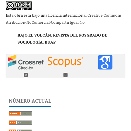
Esta obra está bajo una licencia internacional
Creative Commons
Atribución-NoComercial-CompartirIgual 4.0
.
BAJO EL VOLCÁN. REVISTA DEL POSGRADO DE
SOCIOLOGÍA. BUAP
0
0
NÚMERO ACTUAL