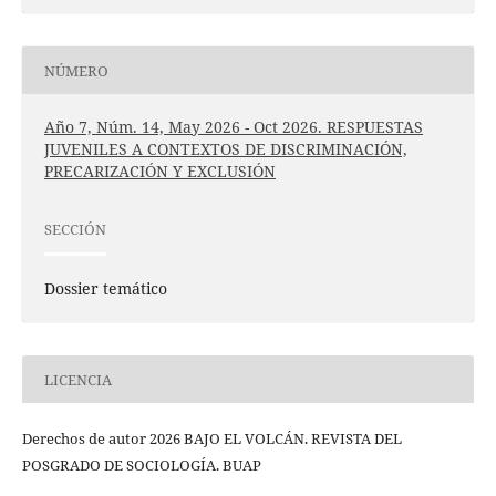
NÚMERO
Año 7, Núm. 14, May 2026 - Oct 2026. RESPUESTAS
JUVENILES A CONTEXTOS DE DISCRIMINACIÓN,
PRECARIZACIÓN Y EXCLUSIÓN
SECCIÓN
Dossier temático
LICENCIA
Derechos de autor 2026 BAJO EL VOLCÁN. REVISTA DEL
POSGRADO DE SOCIOLOGÍA. BUAP