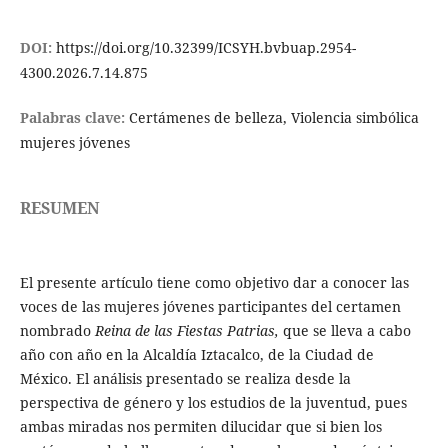
DOI:
https://doi.org/10.32399/ICSYH.bvbuap.2954-
4300.2026.7.14.875
Palabras clave:
Certámenes de belleza, Violencia simbólica
mujeres jóvenes
RESUMEN
El presente artículo tiene como objetivo dar a conocer las
voces de las mujeres jóvenes participantes del certamen
nombrado
Reina de las Fiestas Patrias,
que se lleva a cabo
año con año en la Alcaldía Iztacalco, de la Ciudad de
México. El análisis presentado se realiza desde la
perspectiva de género y los estudios de la juventud, pues
ambas miradas nos permiten dilucidar que si bien los