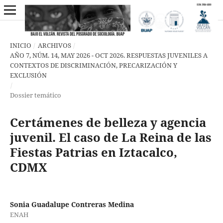
INICIO
/
ARCHIVOS
/
AÑO 7, NÚM. 14, MAY 2026 - OCT 2026. RESPUESTAS JUVENILES A
CONTEXTOS DE DISCRIMINACIÓN, PRECARIZACIÓN Y
EXCLUSIÓN
/
Dossier temático
Certámenes de belleza y agencia
juvenil. El caso de La Reina de las
Fiestas Patrias en Iztacalco,
CDMX
Sonia Guadalupe Contreras Medina
ENAH