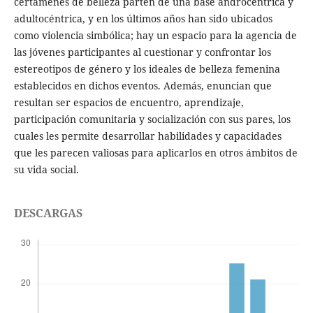
certámenes de belleza parten de una base androcéntrica y
adultocéntrica, y en los últimos años han sido ubicados
como violencia simbólica; hay un espacio para la agencia de
las jóvenes participantes al cuestionar y confrontar los
estereotipos de género y los ideales de belleza femenina
establecidos en dichos eventos. Además, enuncian que
resultan ser espacios de encuentro, aprendizaje,
participación comunitaria y socialización con sus pares, los
cuales les permite desarrollar habilidades y capacidades
que les parecen valiosas para aplicarlos en otros ámbitos de
su vida social.
DESCARGAS