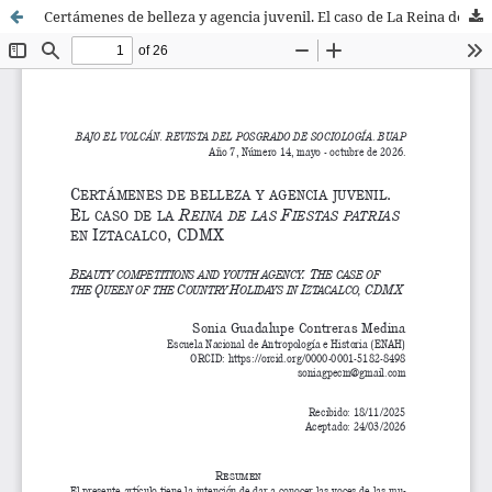
Certámenes de belleza y agencia juvenil. El caso de La Reina de las Fiestas Patrias en Iztacalco, CDMX