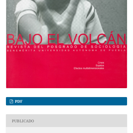
PDF
PUBLICADO