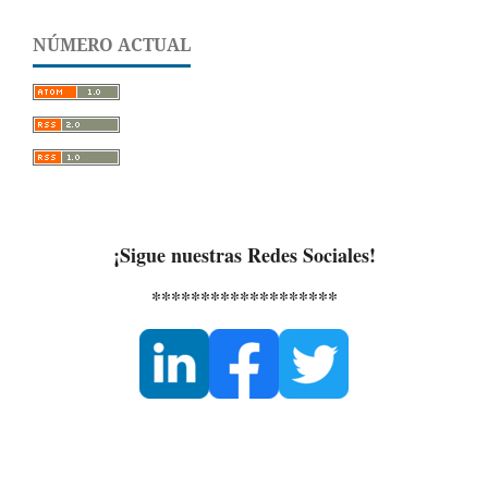
NÚMERO ACTUAL
¡Sigue nuestras Redes Sociales!
*******************