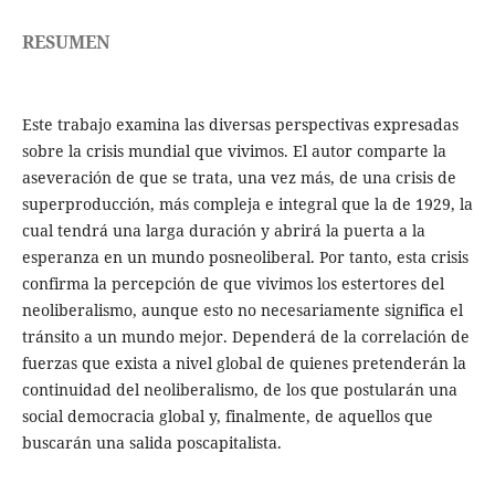
RESUMEN
Este trabajo examina las diversas perspectivas expresadas
sobre la crisis mundial que vivimos. El autor comparte la
aseveración de que se trata, una vez más, de una crisis de
superproducción, más compleja e integral que la de 1929, la
cual tendrá una larga duración y abrirá la puerta a la
esperanza en un mundo posneoliberal. Por tanto, esta crisis
confirma la percepción de que vivimos los estertores del
neoliberalismo, aunque esto no necesariamente significa el
tránsito a un mundo mejor. Dependerá de la correlación de
fuerzas que exista a nivel global de quienes pretenderán la
continuidad del neoliberalismo, de los que postularán una
social democracia global y, finalmente, de aquellos que
buscarán una salida poscapitalista.