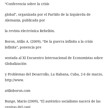
“Conferencia sobre la crisis
global”, organizada por el Partido de la Izquierda de
Alemania, publicada por
la revista electrónica Rebelión.
Boron, Atilio A. (2009), “De la guerra infinita a la crisis
infinita”, ponencia pre
sentada al XI Encuentro Internacional de Economistas sobre
Globalización
y Problemas del Desarrollo, La Habana, Cuba, 2-6 de marzo,
http://www.
atilioboron.com
Bunge, Mario (2009), “El auténtico socialismo nacerá de las
cenizas del capi