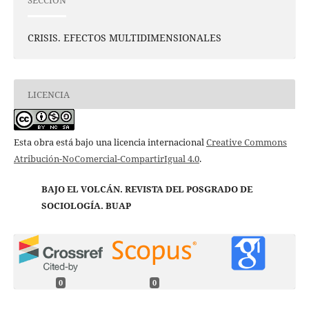
SECCIÓN
CRISIS. EFECTOS MULTIDIMENSIONALES
LICENCIA
Esta obra está bajo una licencia internacional
Creative Commons
Atribución-NoComercial-CompartirIgual 4.0
.
BAJO EL VOLCÁN. REVISTA DEL POSGRADO DE
SOCIOLOGÍA. BUAP
0
0