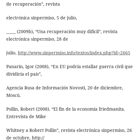
de recuperación”, revista
electrónica sinpermiso, 5 de julio,
_____ (2009b), “Una recuperación muy difícil”, revista
electrónica sinpermiso, 28 de
julio,
http://www.sinpermiso.info/textos/index.php?id=2665
Panarin, Igor (2008), “En EU podría estallar guerra civil que
dividiría el país”,
Agencia Rusa de Información Novosti, 20 de diciembre,
Moscú.
Pollin, Robert (2008). “El fin de la economía friedmanita.
Entrevista de Mike
Whitney a Robert Pollin”, revista electrónica sinpermiso, 26
de octubre, http://