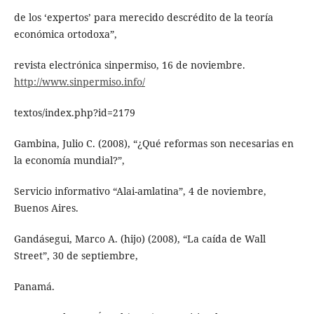
de los ‘expertos’ para merecido descrédito de la teoría
económica ortodoxa”,
revista electrónica sinpermiso, 16 de noviembre.
http://www.sinpermiso.info/
textos/index.php?id=2179
Gambina, Julio C. (2008), “¿Qué reformas son necesarias en
la economía mundial?”,
Servicio informativo “Alai-amlatina”, 4 de noviembre,
Buenos Aires.
Gandásegui, Marco A. (hijo) (2008), “La caída de Wall
Street”, 30 de septiembre,
Panamá.