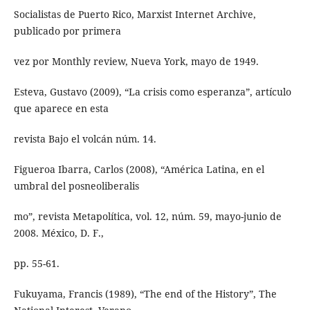
Socialistas de Puerto Rico, Marxist Internet Archive,
publicado por primera
vez por Monthly review, Nueva York, mayo de 1949.
Esteva, Gustavo (2009), “La crisis como esperanza”, artículo
que aparece en esta
revista Bajo el volcán núm. 14.
Figueroa Ibarra, Carlos (2008), “América Latina, en el
umbral del posneoliberalis
mo”, revista Metapolítica, vol. 12, núm. 59, mayo-junio de
2008. México, D. F.,
pp. 55-61.
Fukuyama, Francis (1989), “The end of the History”, The