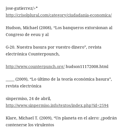
jose-gutierrez/>*
http://crisolplural.com/category/ciudadania-economica/
Hudson, Michael (2008), “Los banqueros extorsionan al
Congreso de eeuu y al
G-20. Nuestra basura por vuestro dinero”, revista
electrónica Counterpounch,
http://www.counterpunch.org/
hudson11172008.html
_____ (2009), “Lo último de la teoría económica basura”,
revista electrónica
sinpermiso, 24 de abril,
http://www.sinpermiso.info/textos/index.php?id=2594
Klare, Michael T. (2009), “Un planeta en el alero: ¿podrán
contenerse los virulentos