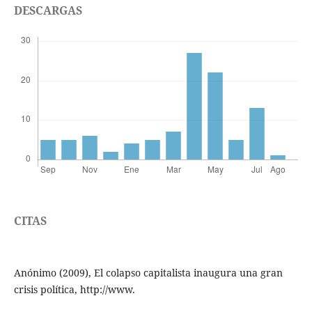
DESCARGAS
CITAS
Anónimo (2009), El colapso capitalista inaugura una gran
crisis política, http://www.