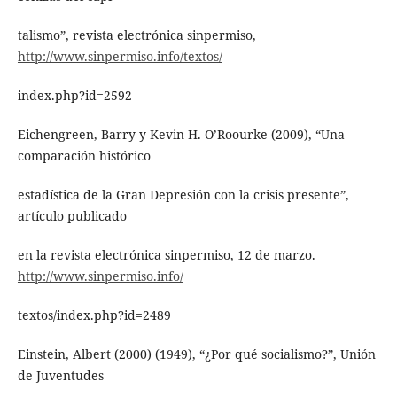
talismo”, revista electrónica sinpermiso,
http://www.sinpermiso.info/textos/
index.php?id=2592
Eichengreen, Barry y Kevin H. O’Roourke (2009), “Una
comparación histórico
estadística de la Gran Depresión con la crisis presente”,
artículo publicado
en la revista electrónica sinpermiso, 12 de marzo.
http://www.sinpermiso.info/
textos/index.php?id=2489
Einstein, Albert (2000) (1949), “¿Por qué socialismo?”, Unión
de Juventudes