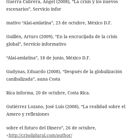
Guerra Cabrera, Ángel (2008), “La crisis y los nuevos
escenarios”, Servicio infor
mativo “Alai-amlatina”, 23 de octubre, México D.F.
Guillén, Arturo (2009), “En la encrucijada de la crisis
global”, Servicio informativo
“Alai-amlatina”, 18 de junio, México D.F.
Gudynas, Eduardo (2008), “Después de la globalización
canibalizada”, auna Costa
Rica informa, 20 de octubre, Costa Rica.
Gutiérrez Lozano, José Luis (2008), “La realidad sobre el
Amero y reflexiones
sobre el futuro del Dinero”, 26 de octubre,
<
http://crisolplural.com/author/