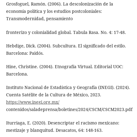
Grosfoguel, Ramón. (2006). La descolonización de la
economía política y los estudios postcoloniales:
Transmodernidad, pensamiento
fronterizo y colonialidad global. Tabula Rasa. No. 4: 17-48.
Hebdige, Dick. (2004). Subcultura. El significado del estilo.
Barcelona: Paidós.
Hine, Christine. (2004). Etnografía Virtual. Editorial UOC:
Barcelona.
Instituto Nacional de Estadística y Geografía (INEGI). (2024).
Cuenta Satélite de la Cultura de México, 2023.
https://www.inegi.org.mx/
contenidos/saladeprensa/boletines/2024/CSCM/CSCM2023.pdf
Iturriaga, E. (2020). Desencriptar el racismo mexicano:
mestizaje y blanquitud. Desacatos, 64: 148-163.