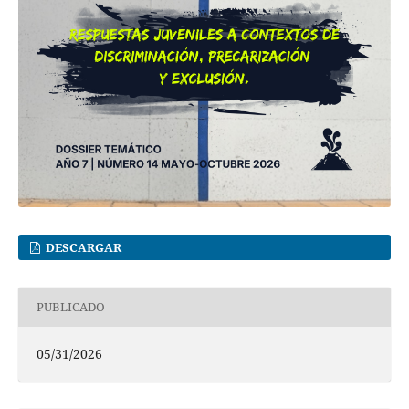
DESCARGAR
PUBLICADO
05/31/2026