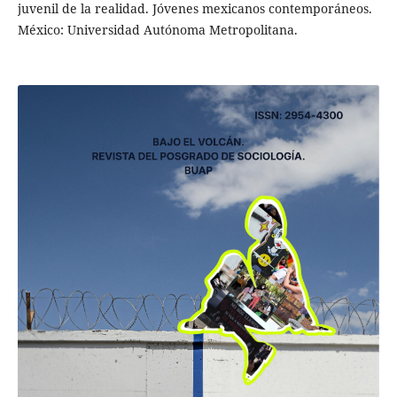
juvenil de la realidad. Jóvenes mexicanos contemporáneos.
México: Universidad Autónoma Metropolitana.