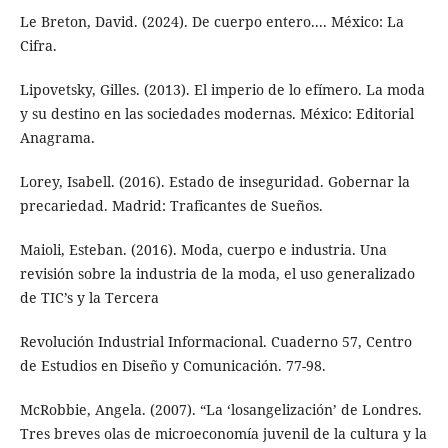
Le Breton, David. (2024). De cuerpo entero.... México: La
Cifra.
Lipovetsky, Gilles. (2013). El imperio de lo efímero. La moda
y su destino en las sociedades modernas. México: Editorial
Anagrama.
Lorey, Isabell. (2016). Estado de inseguridad. Gobernar la
precariedad. Madrid: Traficantes de Sueños.
Maioli, Esteban. (2016). Moda, cuerpo e industria. Una
revisión sobre la industria de la moda, el uso generalizado
de TIC’s y la Tercera
Revolución Industrial Informacional. Cuaderno 57, Centro
de Estudios en Diseño y Comunicación. 77-98.
McRobbie, Angela. (2007). “La ‘losangelización’ de Londres.
Tres breves olas de microeconomía juvenil de la cultura y la