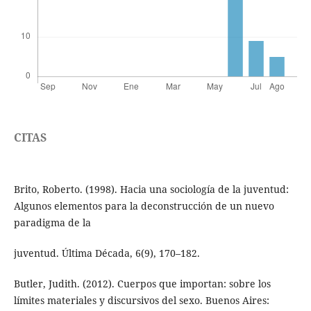
CITAS
Brito, Roberto. (1998). Hacia una sociología de la juventud:
Algunos elementos para la deconstrucción de un nuevo
paradigma de la
juventud. Última Década, 6(9), 170–182.
Butler, Judith. (2012). Cuerpos que importan: sobre los
límites materiales y discursivos del sexo. Buenos Aires: