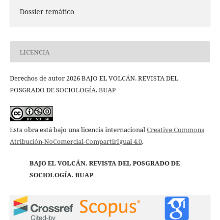
Dossier temático
LICENCIA
Derechos de autor 2026 BAJO EL VOLCÁN. REVISTA DEL
POSGRADO DE SOCIOLOGÍA. BUAP
Esta obra está bajo una licencia internacional
Creative Commons
Atribución-NoComercial-CompartirIgual 4.0
.
BAJO EL VOLCÁN. REVISTA DEL POSGRADO DE
SOCIOLOGÍA. BUAP