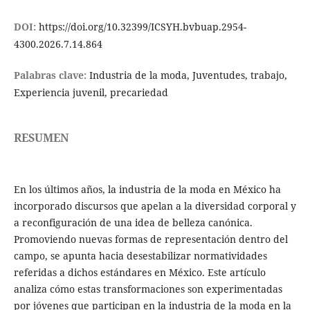
DOI:
https://doi.org/10.32399/ICSYH.bvbuap.2954-
4300.2026.7.14.864
Palabras clave:
Industria de la moda, Juventudes, trabajo,
Experiencia juvenil, precariedad
RESUMEN
En los últimos años, la industria de la moda en México ha
incorporado discursos que apelan a la diversidad corporal y
a reconfiguración de una idea de belleza canónica.
Promoviendo nuevas formas de representación dentro del
campo, se apunta hacia desestabilizar normatividades
referidas a dichos estándares en México. Este artículo
analiza cómo estas transformaciones son experimentadas
por jóvenes que participan en la industria de la moda en la