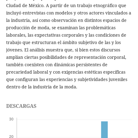
Ciudad de México. A partir de un trabajo etnográfico que
incluyó entrevistas con modelos y otros actores vinculados a
la industria, así como observación en distintos espacios de
producción de moda, se examinan las problemáticas
laborales, las expectativas corporales y las condiciones de
trabajo que estructuran el ámbito subjetivo de las y los
jóvenes. El análisis muestra que, si bien estos discursos
amplían ciertas posibilidades de representación corporal,
también coexisten con dinámicas persistentes de
precariedad laboral y con exigencias estéticas específicas
que configuran las experiencias y subjetividades juveniles
dentro de la industria de la moda.
DESCARGAS