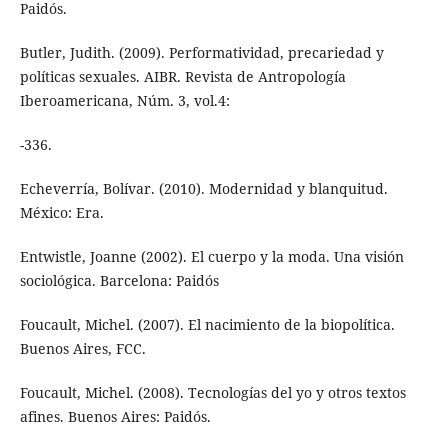
Paidós.
Butler, Judith. (2009). Performatividad, precariedad y
políticas sexuales. AIBR. Revista de Antropología
Iberoamericana, Núm. 3, vol.4:
-336.
Echeverría, Bolívar. (2010). Modernidad y blanquitud.
México: Era.
Entwistle, Joanne (2002). El cuerpo y la moda. Una visión
sociológica. Barcelona: Paidós
Foucault, Michel. (2007). El nacimiento de la biopolítica.
Buenos Aires, FCC.
Foucault, Michel. (2008). Tecnologías del yo y otros textos
afines. Buenos Aires: Paidós.