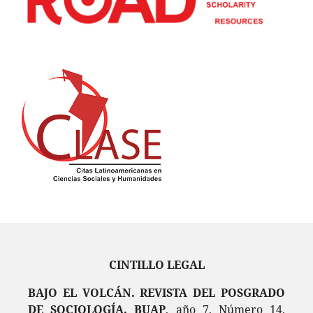
CINTILLO LEGAL
BAJO EL VOLCÁN. REVISTA DEL POSGRADO
DE SOCIOLOGÍA. BUAP
, año 7, Número 14,