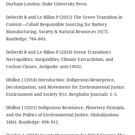
Durham London: Duke University Press.
Deberdt R and Le Billon P (2022) The Green Transition in
Context—Cobalt Responsible Sourcing for Battery
Manufacturing. Society & Natural Resources 35(7).
Routledge: 784–803.
Deberdt R and Le Billon P (2024) Green Transition’s
Necropolitics: Inequalities, Climate Extractivism, and
Carbon Classes. Antipode: anti.13032.
Dhillon J (2018) Introduction: Indigenous Resurgence,
Decolonization, and Movements for Environmental Justice.
Environment and Society 9(1). Berghahn Journals: 1–5.
Dhillon J (2021) Indigenous Resistance, Planetary Dystopia,
and the Politics of Environmental Justice. Globalizations
18(6). Routledge: 898–911.