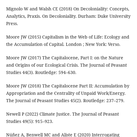
Mignolo W and Walsh CE (2018) On Decoloniality: Concepts,
Analytics, Praxis. On Decoloniality. Durham: Duke University
Press.
Moore JW (2015) Capitalism in the Web of Life: Ecology and
the Accumulation of Capital. London ; New York: Verso.
Moore JW (2017) The Capitalocene, Part I: on the Nature
and Origins of our Ecological Crisis. The Journal of Peasant
Studies 44(3). Routledge: 594–630.
Moore JW (2018) The Capitalocene Part II: Accumulation by
Appropriation and the Centrality of Unpaid Work/Energy.
The Journal of Peasant Studies 45(2). Routledge: 237–279.
Newell P (2022) Climate Justice. The Journal of Peasant
Studies 49(5): 915–923.
Núñez A, Benwell MC and Aliste E (2020) Interrogating