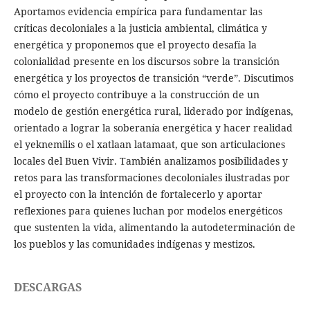
Aportamos evidencia empírica para fundamentar las
críticas decoloniales a la justicia ambiental, climática y
energética y proponemos que el proyecto desafía la
colonialidad presente en los discursos sobre la transición
energética y los proyectos de transición “verde”. Discutimos
cómo el proyecto contribuye a la construcción de un
modelo de gestión energética rural, liderado por indígenas,
orientado a lograr la soberanía energética y hacer realidad
el yeknemilis o el xatlaan latamaat, que son articulaciones
locales del Buen Vivir. También analizamos posibilidades y
retos para las transformaciones decoloniales ilustradas por
el proyecto con la intención de fortalecerlo y aportar
reflexiones para quienes luchan por modelos energéticos
que sustenten la vida, alimentando la autodeterminación de
los pueblos y las comunidades indígenas y mestizos.
DESCARGAS