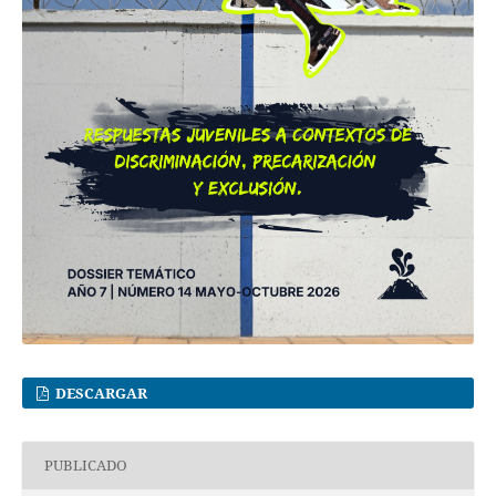
DESCARGAR
PUBLICADO