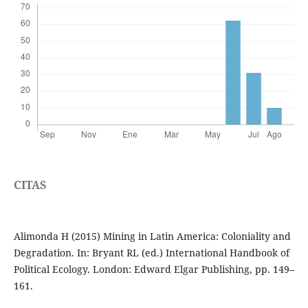
CITAS
Alimonda H (2015) Mining in Latin America: Coloniality and
Degradation. In: Bryant RL (ed.) International Handbook of
Political Ecology. London: Edward Elgar Publishing, pp. 149–
161.