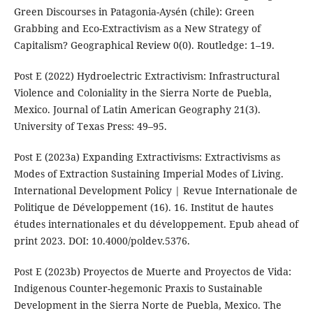
Green Discourses in Patagonia-Aysén (chile): Green
Grabbing and Eco-Extractivism as a New Strategy of
Capitalism? Geographical Review 0(0). Routledge: 1–19.
Post E (2022) Hydroelectric Extractivism: Infrastructural
Violence and Coloniality in the Sierra Norte de Puebla,
Mexico. Journal of Latin American Geography 21(3).
University of Texas Press: 49–95.
Post E (2023a) Expanding Extractivisms: Extractivisms as
Modes of Extraction Sustaining Imperial Modes of Living.
International Development Policy | Revue Internationale de
Politique de Développement (16). 16. Institut de hautes
études internationales et du développement. Epub ahead of
print 2023. DOI: 10.4000/poldev.5376.
Post E (2023b) Proyectos de Muerte and Proyectos de Vida:
Indigenous Counter-hegemonic Praxis to Sustainable
Development in the Sierra Norte de Puebla, Mexico. The