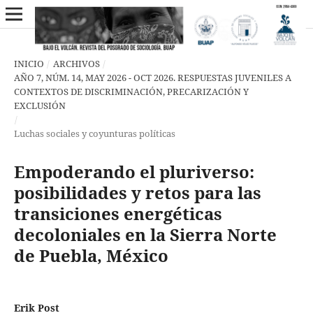
INICIO
/
ARCHIVOS
/
AÑO 7, NÚM. 14, MAY 2026 - OCT 2026. RESPUESTAS JUVENILES A
CONTEXTOS DE DISCRIMINACIÓN, PRECARIZACIÓN Y
EXCLUSIÓN
/
Luchas sociales y coyunturas políticas
Empoderando el pluriverso:
posibilidades y retos para las
transiciones energéticas
decoloniales en la Sierra Norte
de Puebla, México
Erik Post