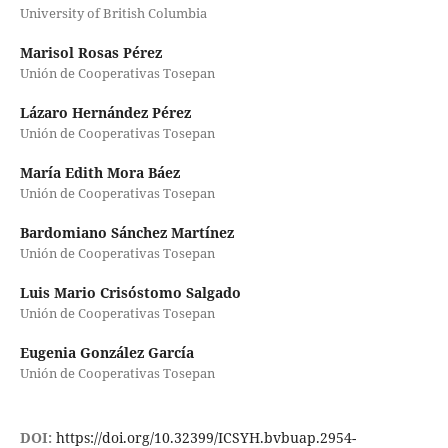
University of British Columbia
Marisol Rosas Pérez
Unión de Cooperativas Tosepan
Lázaro Hernández Pérez
Unión de Cooperativas Tosepan
María Edith Mora Báez
Unión de Cooperativas Tosepan
Bardomiano Sánchez Martínez
Unión de Cooperativas Tosepan
Luis Mario Crisóstomo Salgado
Unión de Cooperativas Tosepan
Eugenia González García
Unión de Cooperativas Tosepan
DOI:
https://doi.org/10.32399/ICSYH.bvbuap.2954-