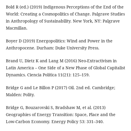
Bold R (ed.) (2019) Indigenous Perceptions of the End of the
World: Creating a Cosmopolitics of Change. Palgrave Studies
in Anthropology of Sustainability. New York, NY: Palgrave
Macmillan.
Boyer D (2019) Energopolitics: Wind and Power in the
Anthropocene. Durham: Duke University Press.
Brand U, Dietz K and Lang M (2016) Neo-Extractivism in
Latin America – One Side of a New Phase of Global Capitalist
Dynamics. Ciencia Política 11(21): 125–159.
Bridge G and Le Billon P (2017) Oil. 2nd ed. Cambridge;
Malden: Polity.
Bridge G, Bouzarovski S, Bradshaw M, et al. (2013)
Geographies of Energy Transition: Space, Place and the
Low-Carbon Economy. Energy Policy 53: 331–340.