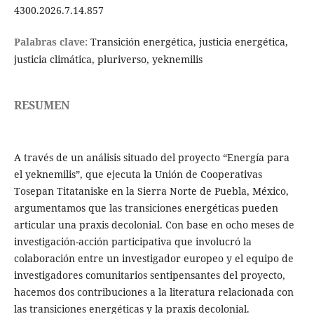
4300.2026.7.14.857
Palabras clave:
Transición energética, justicia energética,
justicia climática, pluriverso, yeknemilis
RESUMEN
A través de un análisis situado del proyecto “Energía para
el yeknemilis”, que ejecuta la Unión de Cooperativas
Tosepan Titataniske en la Sierra Norte de Puebla, México,
argumentamos que las transiciones energéticas pueden
articular una praxis decolonial. Con base en ocho meses de
investigación-acción participativa que involucró la
colaboración entre un investigador europeo y el equipo de
investigadores comunitarios sentipensantes del proyecto,
hacemos dos contribuciones a la literatura relacionada con
las transiciones energéticas y la praxis decolonial.