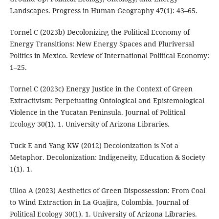
Landscapes. Progress in Human Geography 47(1): 43–65.
Tornel C (2023b) Decolonizing the Political Economy of
Energy Transitions: New Energy Spaces and Pluriversal
Politics in Mexico. Review of International Political Economy:
1–25.
Tornel C (2023c) Energy Justice in the Context of Green
Extractivism: Perpetuating Ontological and Epistemological
Violence in the Yucatan Peninsula. Journal of Political
Ecology 30(1). 1. University of Arizona Libraries.
Tuck E and Yang KW (2012) Decolonization is Not a
Metaphor. Decolonization: Indigeneity, Education & Society
1(1). 1.
Ulloa A (2023) Aesthetics of Green Dispossession: From Coal
to Wind Extraction in La Guajira, Colombia. Journal of
Political Ecology 30(1). 1. University of Arizona Libraries.