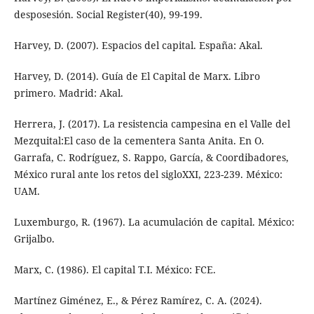
desposesión. Social Register(40), 99-199.
Harvey, D. (2007). Espacios del capital. España: Akal.
Harvey, D. (2014). Guía de El Capital de Marx. Libro
primero. Madrid: Akal.
Herrera, J. (2017). La resistencia campesina en el Valle del
Mezquital:El caso de la cementera Santa Anita. En O.
Garrafa, C. Rodríguez, S. Rappo, García, & Coordibadores,
México rural ante los retos del sigloXXI, 223-239. México:
UAM.
Luxemburgo, R. (1967). La acumulación de capital. México:
Grijalbo.
Marx, C. (1986). El capital T.I. México: FCE.
Martínez Giménez, E., & Pérez Ramírez, C. A. (2024).