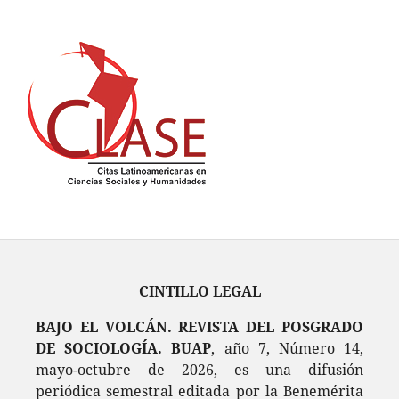
CINTILLO LEGAL
BAJO EL VOLCÁN. REVISTA DEL POSGRADO
DE SOCIOLOGÍA. BUAP
, año 7, Número 14,
mayo-octubre de 2026, es una difusión
periódica semestral editada por la Benemérita