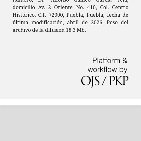
domicilio Av. 2 Oriente No. 410, Col. Centro
Histórico, C.P. 72000, Puebla, Puebla, fecha de
última modificación, abril de 2026. Peso del
archivo de la difusión 18.3 Mb.