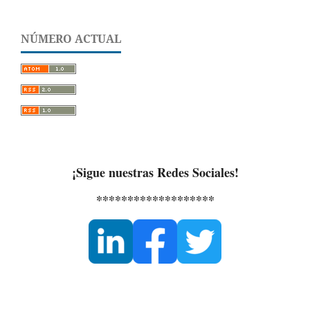
NÚMERO ACTUAL
¡Sigue nuestras Redes Sociales!
*******************