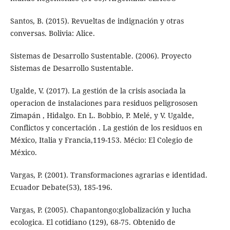
Santos, B. (2015). Revueltas de indignación y otras
conversas. Bolivia: Alice.
Sistemas de Desarrollo Sustentable. (2006). Proyecto
Sistemas de Desarrollo Sustentable.
Ugalde, V. (2017). La gestión de la crisis asociada la
operacion de instalaciones para residuos peligrososen
Zimapán , Hidalgo. En L. Bobbio, P. Melé, y V. Ugalde,
Conflictos y concertación . La gestión de los residuos en
México, Italia y Francia,119-153. Mécio: El Colegio de
México.
Vargas, P. (2001). Transformaciones agrarias e identidad.
Ecuador Debate(53), 185-196.
Vargas, P. (2005). Chapantongo:globalización y lucha
ecologica. El cotidiano (129), 68-75. Obtenido de