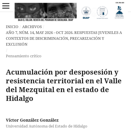
INICIO
/
ARCHIVOS
/
AÑO 7, NÚM. 14, MAY 2026 - OCT 2026. RESPUESTAS JUVENILES A
CONTEXTOS DE DISCRIMINACIÓN, PRECARIZACIÓN Y
EXCLUSIÓN
/
Pensamiento crítico
Acumulación por desposesión y
resistencia territorial en el Valle
del Mezquital en el estado de
Hidalgo
Víctor González González
Universidad Autónoma del Estado de Hidalgo