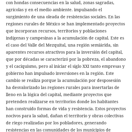
con hondas consecuencias en la salud, zonas sagradas,
agrícolas y en el medio ambiente. impulsando el
surgimiento de una oleada de resistencias sociales. En las
regiones rurales de México se han implementado proyectos
que incorporan recursos, territorios y poblaciones
indígenas y campesinas a la acumulación de capital. Este es
el caso del Valle del Mezquital, una región semiárida, sin
aparentes recursos atractivos para la inversión del capital,
que por décadas se caracterizó por la pobreza, el abandono
y el caciquismo, pero al iniciar el siglo XXI tanto empresas y
gobierno han impulsado inversiones en la región. Este
cambio se realiza porque la acumulación por desposesión
ha desvalorizado las regiones rurales para insertarlas de
lleno en la lógica del capital, mediante proyectos que
pretenden realizarse en territorios donde los habitantes
han construido formas de vida y resistencia. Estos proyectos
nocivos para la salud, dañan el territorio y obras colectivas
de riego realizadas por los pobladores, generando
resistencias en las comunidades de los municipios de