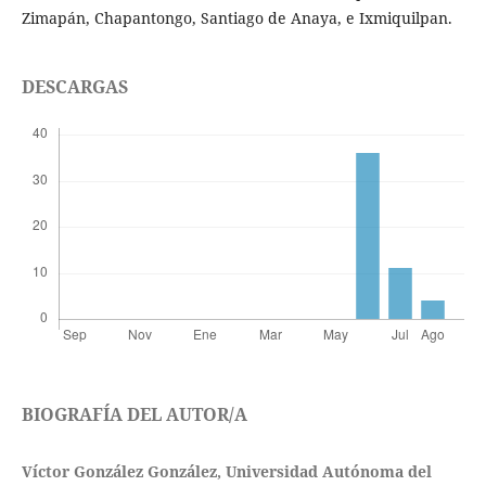
Zimapán, Chapantongo, Santiago de Anaya, e Ixmiquilpan.
DESCARGAS
BIOGRAFÍA DEL AUTOR/A
Víctor González González,
Universidad Autónoma del