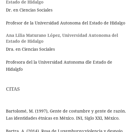
Estado de Hidalgo
Dr. en Ciencias Sociales
Profesor de la Universidad Autonoma del Estado de Hidalgo
Ana Lilia Maturano López,
Universidad Autonoma del
Estado de Hidalgo
Dra. en Ciencias Sociales
Profesora del la Universidad Autonoma dle Estado de
Hidalgfo
CITAS
Bartolomé, M. (1997), Gente de costumbre y gente de razón.
Las identidades étnicas en México. INI, Siglo XXI, México.
Bartra, A. (2014). Rosa de Luxemburgo:violencia y despojo