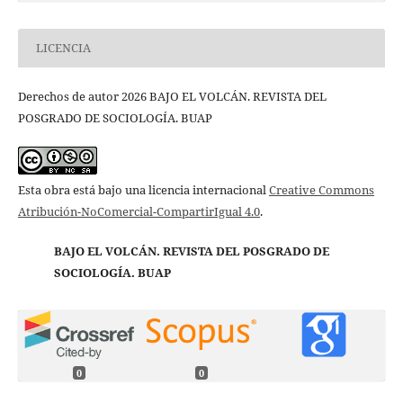
LICENCIA
Derechos de autor 2026 BAJO EL VOLCÁN. REVISTA DEL
POSGRADO DE SOCIOLOGÍA. BUAP
Esta obra está bajo una licencia internacional
Creative Commons
Atribución-NoComercial-CompartirIgual 4.0
.
BAJO EL VOLCÁN. REVISTA DEL POSGRADO DE
SOCIOLOGÍA. BUAP
0
0