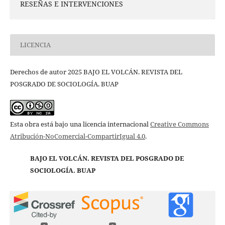
RESEÑAS E INTERVENCIONES
LICENCIA
Derechos de autor 2025 BAJO EL VOLCÁN. REVISTA DEL
POSGRADO DE SOCIOLOGÍA. BUAP
Esta obra está bajo una licencia internacional
Creative Commons
Atribución-NoComercial-CompartirIgual 4.0
.
BAJO EL VOLCÁN. REVISTA DEL POSGRADO DE
SOCIOLOGÍA. BUAP