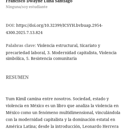
Francisco Dwayne Luna Santiago
Ninguna/soy estudiante
DOI:
https://doi.org/10.32399/ICSYH.bvbuap.2954-
4300.2025.7.13.824
Palabras clave:
Violencia estructural, Sicariato y
precariedad laboral, 3. Modernidad capitalista, Violencia
simbólica, 5. Resistencia comunitaria
RESUMEN
Yum Kimil camina entre nosotros. Sociedad, estado y
violencia en México es un libro que analiza la violencia en
México como un fenómeno multidimensional, vinculándola
con la modernidad capitalista y la dominación estatal en
América Latina; desde la introducción, Leonardo Herrera