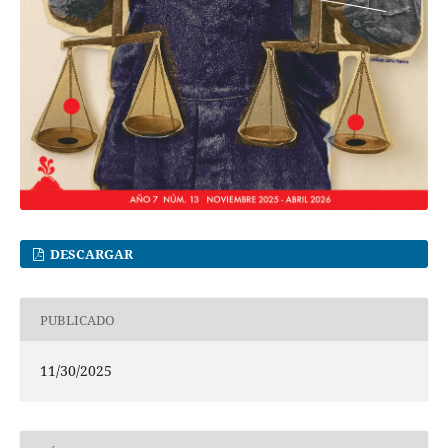
DESCARGAR
PUBLICADO
11/30/2025