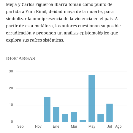
Mejía y Carlos Figueroa Ibarra toman como punto de
partida a Yum Kimil, deidad maya de la muerte, para
simbolizar la omnipresencia de la violencia en el país. A
partir de esta metáfora, los autores cuestionan su posible
erradicación y proponen un análisis epistemológico que
explora sus raíces sistémicas.
DESCARGAS