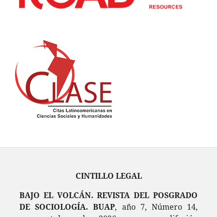
CINTILLO LEGAL
BAJO EL VOLCÁN. REVISTA DEL POSGRADO
DE SOCIOLOGÍA. BUAP
, año 7, Número 14,