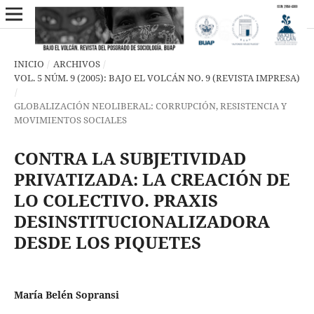
INICIO
/
ARCHIVOS
/
VOL. 5 NÚM. 9 (2005): BAJO EL VOLCÁN NO. 9 (REVISTA IMPRESA)
/
GLOBALIZACIÓN NEOLIBERAL: CORRUPCIÓN, RESISTENCIA Y
MOVIMIENTOS SOCIALES
CONTRA LA SUBJETIVIDAD
PRIVATIZADA: LA CREACIÓN DE
LO COLECTIVO. PRAXIS
DESINSTITUCIONALIZADORA
DESDE LOS PIQUETES
María Belén Sopransi