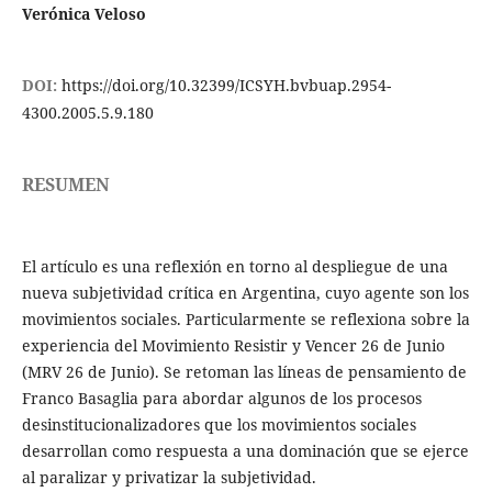
Verónica Veloso
DOI:
https://doi.org/10.32399/ICSYH.bvbuap.2954-
4300.2005.5.9.180
RESUMEN
El artículo es una reflexión en torno al despliegue de una
nueva subjetividad crítica en Argentina, cuyo agente son los
movimientos sociales. Particularmente se reflexiona sobre la
experiencia del Movimiento Resistir y Vencer 26 de Junio
(MRV 26 de Junio). Se retoman las líneas de pensamiento de
Franco Basaglia para abordar algunos de los procesos
desinstitucionalizadores que los movimientos sociales
desarrollan como respuesta a una dominación que se ejerce
al paralizar y privatizar la subjetividad.