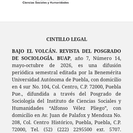
CINTILLO LEGAL
BAJO EL VOLCÁN. REVISTA DEL POSGRADO
DE SOCIOLOGÍA. BUAP
, año 7, Número 14,
mayo-octubre de 2026, es una difusión
periódica semestral editada por la Benemérita
Universidad Autónoma de Puebla, con domicilio
en 4 sur No. 104, Col. Centro, C.P. 72000, Puebla
Pue., difundida a través del Posgrado de
Sociología del Instituto de Ciencias Sociales y
Humanidades “Alfonso Vélez Pliego”, con
domicilio en Av. Juan de Palafox y Mendoza No.
208, Col. Centro Histórico, Puebla, Puebla, C.P.
72000, Tel. (52) (222) 2295500 ext. 5707.