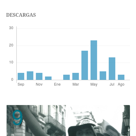
DESCARGAS