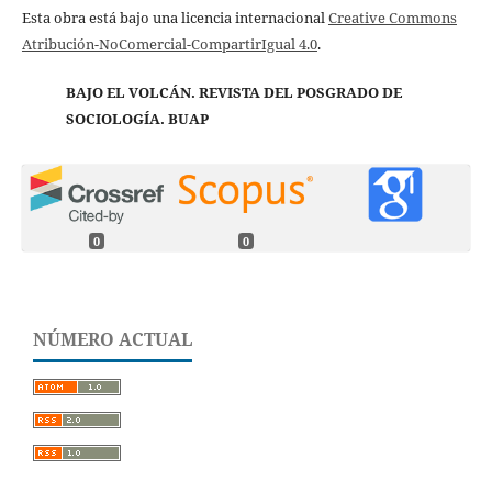
Esta obra está bajo una licencia internacional
Creative Commons
Atribución-NoComercial-CompartirIgual 4.0
.
BAJO EL VOLCÁN. REVISTA DEL POSGRADO DE
SOCIOLOGÍA. BUAP
0
0
NÚMERO ACTUAL