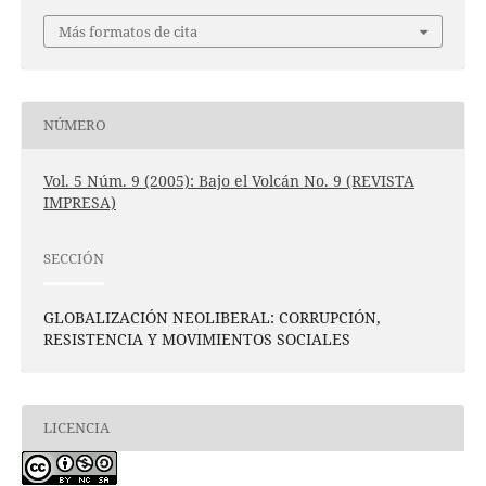
Más formatos de cita
NÚMERO
Vol. 5 Núm. 9 (2005): Bajo el Volcán No. 9 (REVISTA
IMPRESA)
SECCIÓN
GLOBALIZACIÓN NEOLIBERAL: CORRUPCIÓN,
RESISTENCIA Y MOVIMIENTOS SOCIALES
LICENCIA