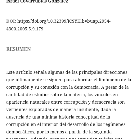
Israel Covarrubias González
DOI:
https://doi.org/10.32399/ICSYH.bvbuap.2954-
4300.2005.5.9.179
RESUMEN
Este artículo señala algunas de las principales direcciones
que últimamente se siguen para abordar el fenómeno de la
corrupción y su conexión con la democracia. A pesar de la
cantidad de estudios sobre la materia, los vínculos en
apariencia naturales entre corrupción y democracia son
vertientes exploradas de manera insufiente, dada la
ausencia de una mínima historia conceptual de la
corrupción en el interior del desarrollo de los regímenes
democráticos, por lo menos a partir de la segunda