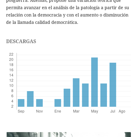
posguerra. Además, propone una variación teórica que
permita avanzar en el análisis de la patología a partir de su
relación con la democracia y con el aumento o disminución
de la llamada calidad democrática.
DESCARGAS