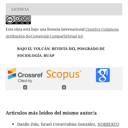
LICENCIA
Esta obra está bajo una licencia internacional
Creative Commons
Atribución-NoComercial-CompartirIgual 4.0
.
BAJO EL VOLCÁN. REVISTA DEL POSGRADO DE
SOCIOLOGÍA. BUAP
0
0
Artículos más leídos del mismo autor/a
Danilo Zolo, Israel Covarrubias González,
NORBERTO