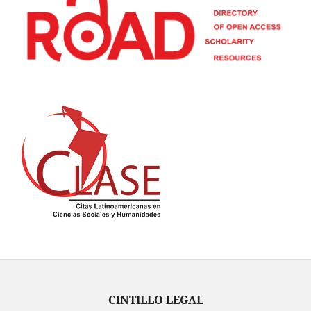
CINTILLO LEGAL