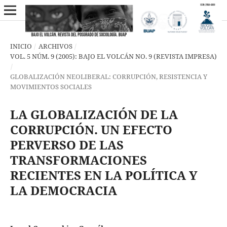
INICIO
/
ARCHIVOS
/
VOL. 5 NÚM. 9 (2005): BAJO EL VOLCÁN NO. 9 (REVISTA IMPRESA)
/
GLOBALIZACIÓN NEOLIBERAL: CORRUPCIÓN, RESISTENCIA Y
MOVIMIENTOS SOCIALES
LA GLOBALIZACIÓN DE LA
CORRUPCIÓN. UN EFECTO
PERVERSO DE LAS
TRANSFORMACIONES
RECIENTES EN LA POLÍTICA Y
LA DEMOCRACIA