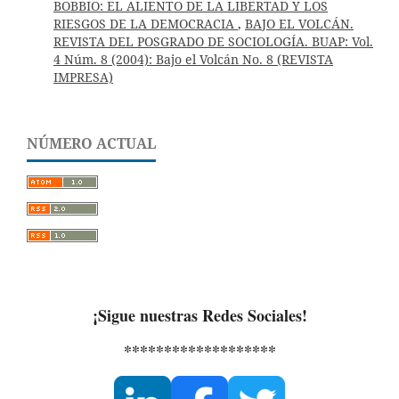
BOBBIO: EL ALIENTO DE LA LIBERTAD Y LOS
RIESGOS DE LA DEMOCRACIA
,
BAJO EL VOLCÁN.
REVISTA DEL POSGRADO DE SOCIOLOGÍA. BUAP: Vol.
4 Núm. 8 (2004): Bajo el Volcán No. 8 (REVISTA
IMPRESA)
NÚMERO ACTUAL
¡Sigue nuestras Redes Sociales!
*******************