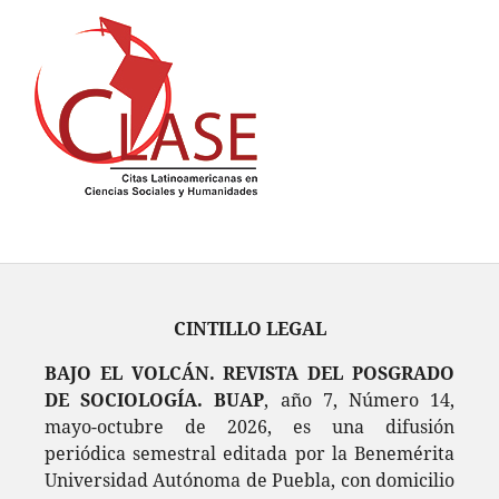
CINTILLO LEGAL
BAJO EL VOLCÁN. REVISTA DEL POSGRADO
DE SOCIOLOGÍA. BUAP
, año 7, Número 14,
mayo-octubre de 2026, es una difusión
periódica semestral editada por la Benemérita
Universidad Autónoma de Puebla, con domicilio