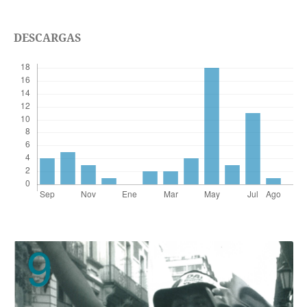
DESCARGAS