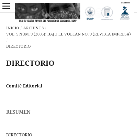
INICIO
/
ARCHIVOS
/
VOL. 5 NÚM. 9 (2005): BAJO EL VOLCÁN NO. 9 (REVISTA IMPRESA)
/
DIRECTORIO
DIRECTORIO
Comité Editorial
RESUMEN
DIRECTORIO