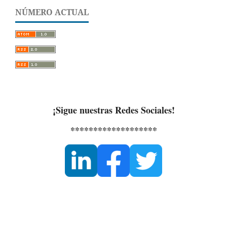
NÚMERO ACTUAL
¡Sigue nuestras Redes Sociales!
*******************