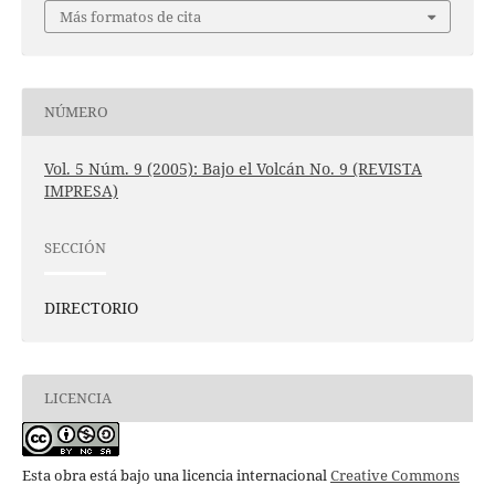
Más formatos de cita
NÚMERO
Vol. 5 Núm. 9 (2005): Bajo el Volcán No. 9 (REVISTA
IMPRESA)
SECCIÓN
DIRECTORIO
LICENCIA
Esta obra está bajo una licencia internacional
Creative Commons