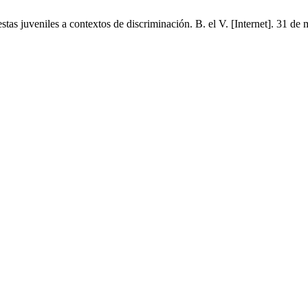
juveniles a contextos de discriminación. B. el V. [Internet]. 31 de m