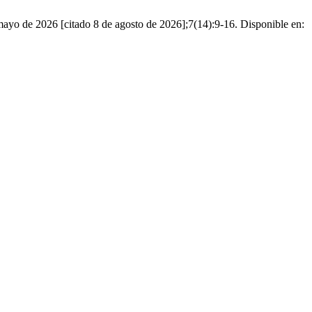
ayo de 2026 [citado 8 de agosto de 2026];7(14):9-16. Disponible en: