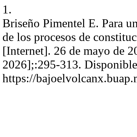
1.
Briseño Pimentel E. Para u
de los procesos de constituc
[Internet]. 26 de mayo de 2
2026];:295-313. Disponible
https://bajoelvolcanx.buap