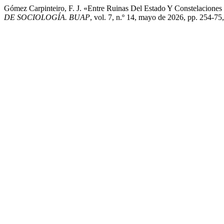
Gómez Carpinteiro, F. J. «Entre Ruinas Del Estado Y Constelaciones
DE SOCIOLOGÍA. BUAP
, vol. 7, n.º 14, mayo de 2026, pp. 254