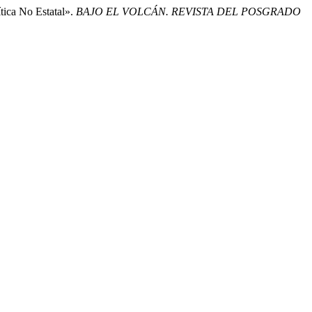
tica No Estatal».
BAJO EL VOLCÁN. REVISTA DEL POSGRADO