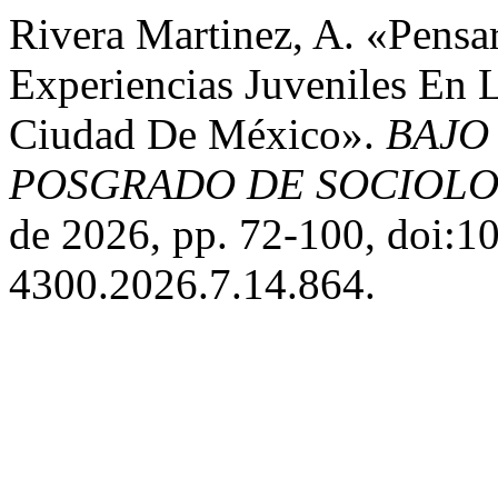
Rivera Martinez, A. «Pensa
Experiencias Juveniles En 
Ciudad De México».
BAJO
POSGRADO DE SOCIOLO
de 2026, pp. 72-100, doi:
4300.2026.7.14.864.