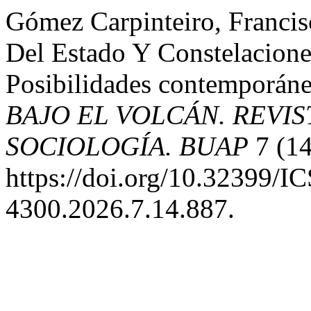
Gómez Carpinteiro, Francis
Del Estado Y Constelacione
Posibilidades contemporánea
BAJO EL VOLCÁN. REVI
SOCIOLOGÍA. BUAP
7 (14
https://doi.org/10.32399/
4300.2026.7.14.887.