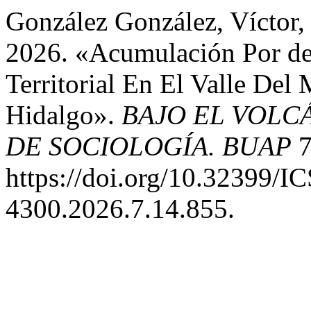
González González, Víctor,
2026. «Acumulación Por de
Territorial En El Valle Del
Hidalgo».
BAJO EL VOLC
DE SOCIOLOGÍA. BUAP
7
https://doi.org/10.32399/
4300.2026.7.14.855.