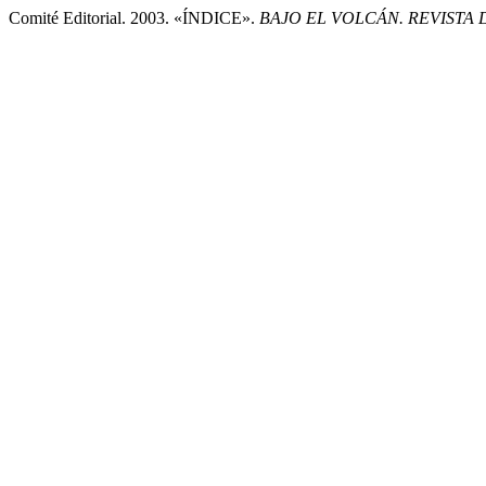
Comité Editorial. 2003. «ÍNDICE».
BAJO EL VOLCÁN. REVISTA