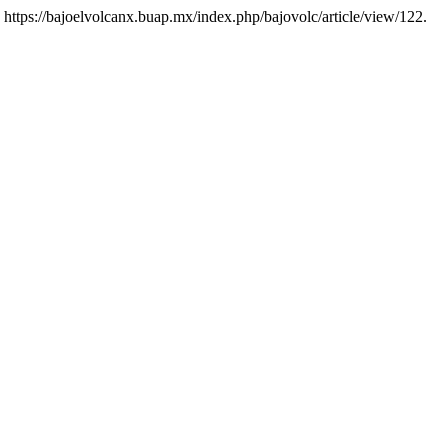
https://bajoelvolcanx.buap.mx/index.php/bajovolc/article/view/122.