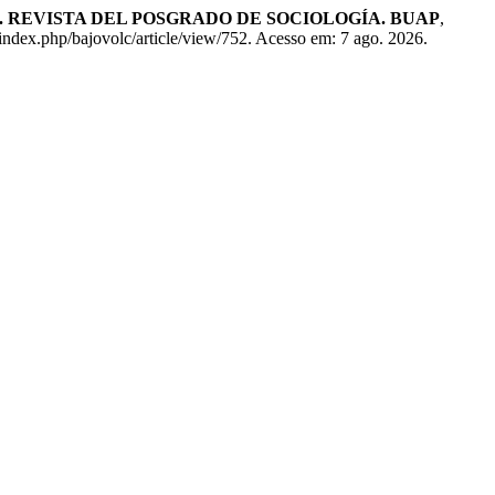
. REVISTA DEL POSGRADO DE SOCIOLOGÍA. BUAP
,
dex.php/bajovolc/article/view/752. Acesso em: 7 ago. 2026.