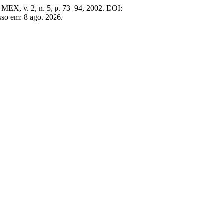
, MEX, v. 2, n. 5, p. 73–94, 2002. DOI:
so em: 8 ago. 2026.