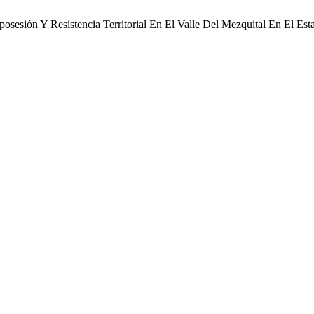
sesión Y Resistencia Territorial En El Valle Del Mezquital En El Es