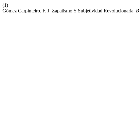
(1)
Gómez Carpinteiro, F. J. Zapatismo Y Subjetividad Revolucionaria.
B