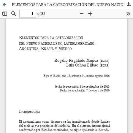
ELEMENTOS PARA LA CATEGORIZACIÓN DEL NUEVO NACIONALISMO LATINOAMERICANO: ARGENTINA, BRASIL Y MÉXICO