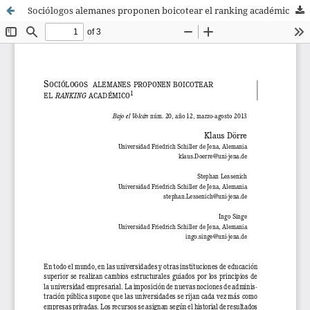
Sociólogos alemanes proponen boicotear el ranking académico