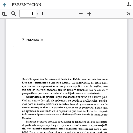
PRESENTACIÓN