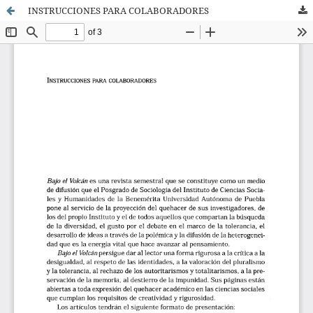
INSTRUCCIONES PARA COLABORADORES